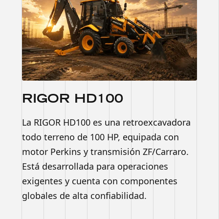
RIGOR HD100
La RIGOR HD100 es una retroexcavadora
todo terreno de 100 HP, equipada con
motor Perkins y transmisión ZF/Carraro.
Está desarrollada para operaciones
exigentes y cuenta con componentes
globales de alta confiabilidad.