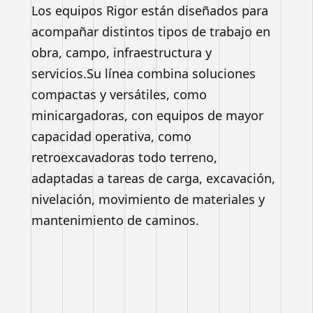
Los equipos Rigor están diseñados para
acompañar distintos tipos de trabajo en
obra, campo, infraestructura y
servicios.Su línea combina soluciones
compactas y versátiles, como
minicargadoras, con equipos de mayor
capacidad operativa, como
retroexcavadoras todo terreno,
adaptadas a tareas de carga, excavación,
nivelación, movimiento de materiales y
mantenimiento de caminos.