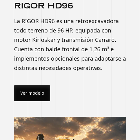
RIGOR HD96
La RIGOR HD96 es una retroexcavadora
todo terreno de 96 HP, equipada con
motor Kirloskar y transmisión Carraro.
Cuenta con balde frontal de 1,26 m³ e
implementos opcionales para adaptarse a
distintas necesidades operativas.
Ver modelo