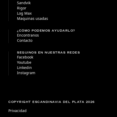
Sandvik
Rigor
Log Max
Maquinas usadas
¿CÓMO PODEMOS AYUDARLO?
Encontranos
Contacto
SEGUINOS EN NUESTRAS REDES
Facebook
Youtube
Linkedin
Instagram
COPYRIGHT ESCANDINAVIA DEL PLATA 2026
Privacidad