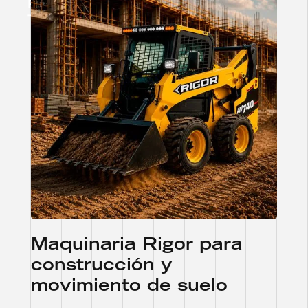
RETROEXCAVADORAS PARA
TODO DESAFÍO
Maquinaria Rigor para
construcción y
movimiento de suelo