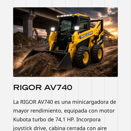
RIGOR AV740
La RIGOR AV740 es una minicargadora de
mayor rendimiento, equipada con motor
Kubota turbo de 74,1 HP. Incorpora
joystick drive, cabina cerrada con aire