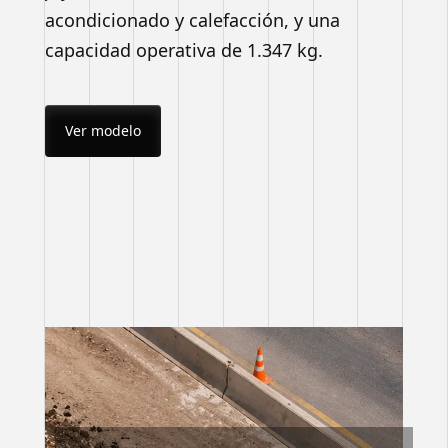
acondicionado y calefacción, y una
capacidad operativa de 1.347 kg.
Ver modelo