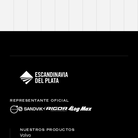
REPRESENTANTE OFICIAL
NUESTROS PRODUCTOS
Volvo