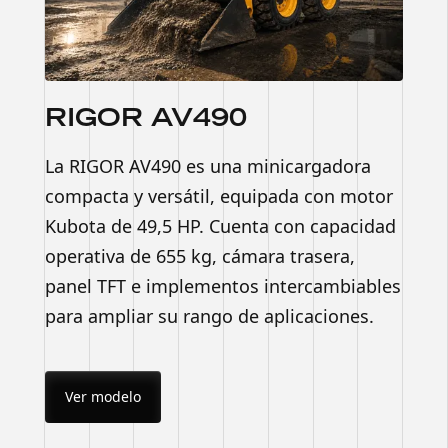
RIGOR AV490
La RIGOR AV490 es una minicargadora
compacta y versátil, equipada con motor
Kubota de 49,5 HP. Cuenta con capacidad
operativa de 655 kg, cámara trasera,
panel TFT e implementos intercambiables
para ampliar su rango de aplicaciones.
Ver modelo