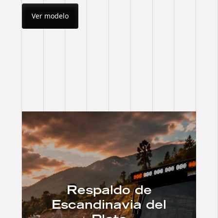
Ver modelo
Respaldo de
Escandinavia del