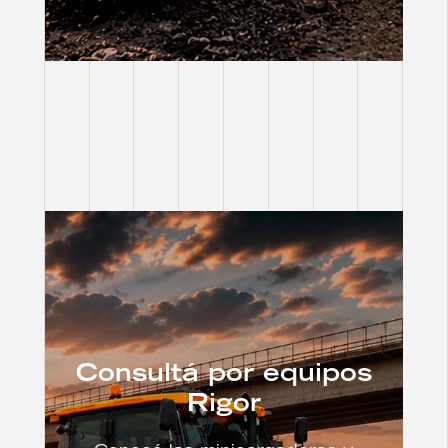
Consultá por equipos
Rigor