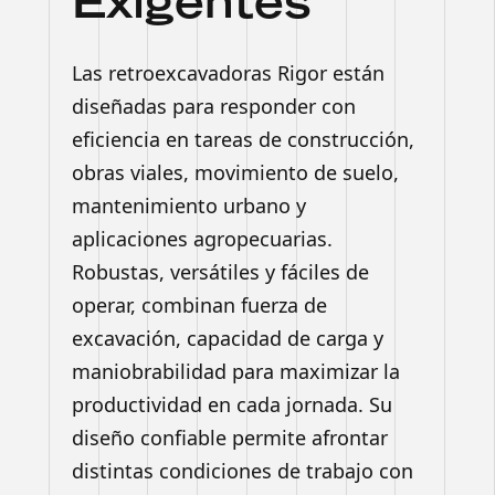
Exigentes
Las retroexcavadoras Rigor están
diseñadas para responder con
eficiencia en tareas de construcción,
obras viales, movimiento de suelo,
mantenimiento urbano y
aplicaciones agropecuarias.
Robustas, versátiles y fáciles de
operar, combinan fuerza de
excavación, capacidad de carga y
maniobrabilidad para maximizar la
productividad en cada jornada. Su
diseño confiable permite afrontar
distintas condiciones de trabajo con