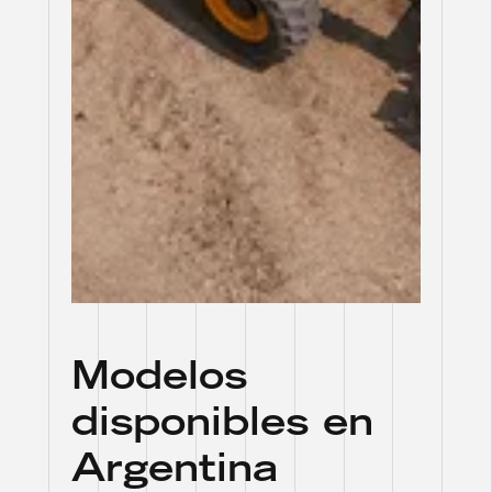
Modelos
disponibles en
Argentina