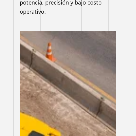
potencia, precisión y bajo costo
operativo.