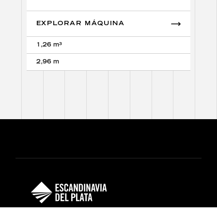
EXPLORAR MÁQUINA
1,26 m³
2,96 m