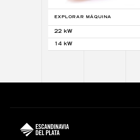
EXPLORAR MÁQUINA
22 kW
14 kW