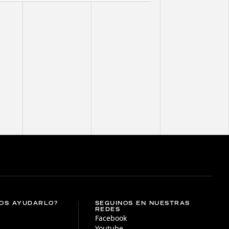
OS AYUDARLO?
SEGUINOS EN NUESTRAS
REDES
Facebook
Youtube