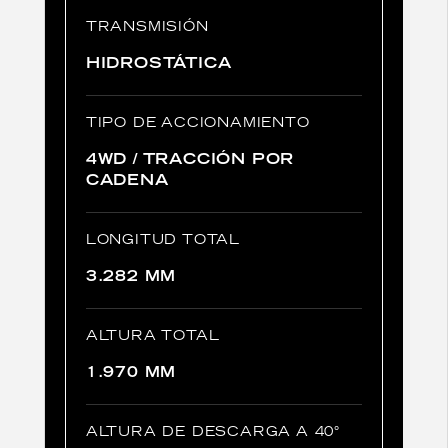
TRANSMISIÓN
HIDROSTÁTICA
TIPO DE ACCIONAMIENTO
4WD / TRACCIÓN POR
CADENA
LONGITUD TOTAL
3.282 MM
ALTURA TOTAL
1.970 MM
ALTURA DE DESCARGA A 40°