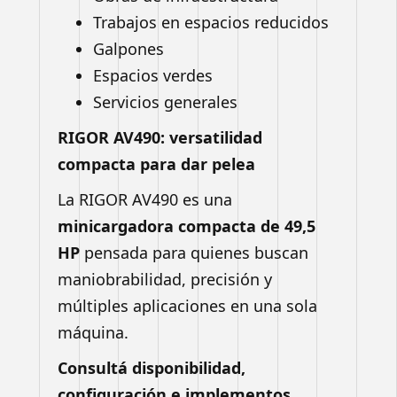
Trabajos en espacios reducidos
Galpones
Espacios verdes
Servicios generales
RIGOR AV490: versatilidad
compacta para dar pelea
La RIGOR AV490 es una
minicargadora compacta de 49,5
HP
pensada para quienes buscan
maniobrabilidad, precisión y
múltiples aplicaciones en una sola
máquina.
Consultá disponibilidad,
configuración e implementos