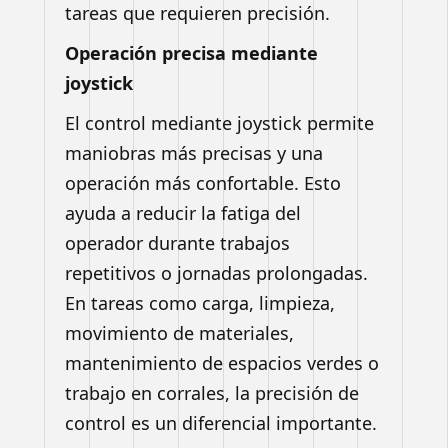
tareas que requieren precisión.
Operación precisa mediante
joystick
El control mediante joystick permite
maniobras más precisas y una
operación más confortable. Esto
ayuda a reducir la fatiga del
operador durante trabajos
repetitivos o jornadas prolongadas.
En tareas como carga, limpieza,
movimiento de materiales,
mantenimiento de espacios verdes o
trabajo en corrales, la precisión de
control es un diferencial importante.