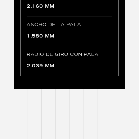
2.160 MM
ANCHO DE LA PALA
1.580 MM
RADIO DE GIRO CON PALA
2.039 MM