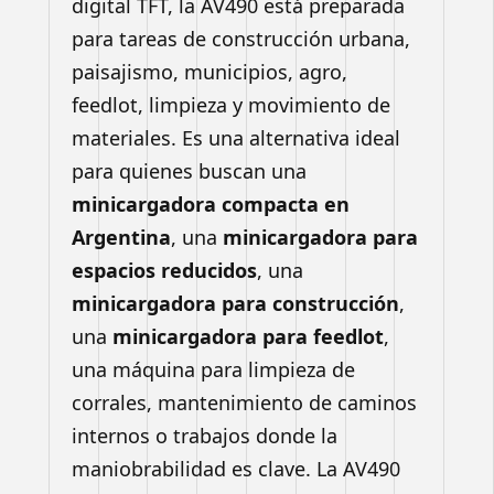
digital TFT, la AV490 está preparada
para tareas de construcción urbana,
paisajismo, municipios, agro,
feedlot, limpieza y movimiento de
materiales. Es una alternativa ideal
para quienes buscan una
minicargadora compacta en
Argentina
, una
minicargadora para
espacios reducidos
, una
minicargadora para construcción
,
una
minicargadora para feedlot
,
una máquina para limpieza de
corrales, mantenimiento de caminos
internos o trabajos donde la
maniobrabilidad es clave. La AV490