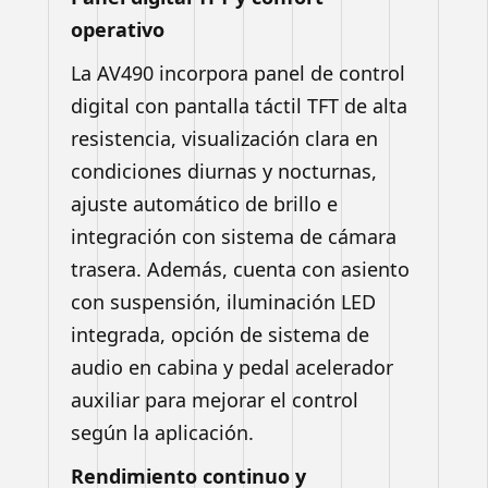
operativo
La AV490 incorpora panel de control
digital con pantalla táctil TFT de alta
resistencia, visualización clara en
condiciones diurnas y nocturnas,
ajuste automático de brillo e
integración con sistema de cámara
trasera. Además, cuenta con asiento
con suspensión, iluminación LED
integrada, opción de sistema de
audio en cabina y pedal acelerador
auxiliar para mejorar el control
según la aplicación.
Rendimiento continuo y