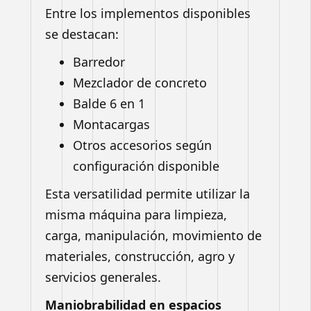
Entre los implementos disponibles
se destacan:
Barredor
Mezclador de concreto
Balde 6 en 1
Montacargas
Otros accesorios según
configuración disponible
Esta versatilidad permite utilizar la
misma máquina para limpieza,
carga, manipulación, movimiento de
materiales, construcción, agro y
servicios generales.
Maniobrabilidad en espacios