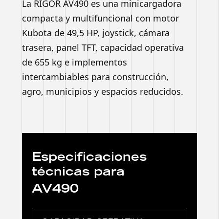
La RIGOR AV490 es una minicargadora
compacta y multifuncional con motor
Kubota de 49,5 HP, joystick, cámara
trasera, panel TFT, capacidad operativa
de 655 kg e implementos
intercambiables para construcción,
agro, municipios y espacios reducidos.
Especificaciones
técnicas para
AV490