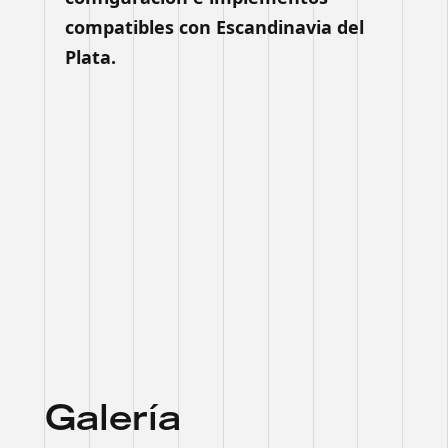
compatibles con Escandinavia del
Plata.
Galería