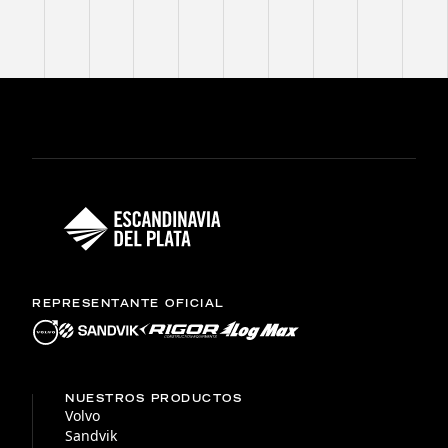
REPRESENTANTE OFICIAL
NUESTROS PRODUCTOS
Volvo
Sandvik