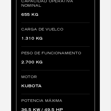
CAPACIDAD OPERATIVA
NOMINAL
655 KG
CARGA DE VUELCO
1.310 KG
PESO DE FUNCIONAMIENTO
2.700 KG
MOTOR
KUBOTA
POTENCIA MÁXIMA
36,5 KW / 49,5 HP