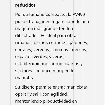
reducidos
Por su tamaño compacto, la AV490
puede trabajar en lugares donde una
máquina más grande tendría
dificultades. Es ideal para obras
urbanas, barrios cerrados, galpones,
corrales, veredas, caminos internos,
espacios verdes, viveros,
establecimientos agropecuarios y
sectores con poco margen de
maniobra.
Su diseño permite entrar, maniobrar,
operar y salir con agilidad,
manteniendo productividad en