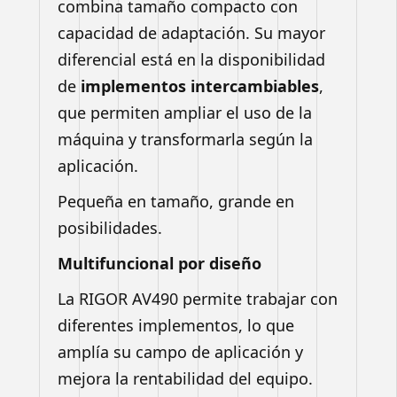
combina tamaño compacto con
capacidad de adaptación. Su mayor
diferencial está en la disponibilidad
de
implementos intercambiables
,
que permiten ampliar el uso de la
máquina y transformarla según la
aplicación.
Pequeña en tamaño, grande en
posibilidades.
Multifuncional por diseño
La RIGOR AV490 permite trabajar con
diferentes implementos, lo que
amplía su campo de aplicación y
mejora la rentabilidad del equipo.