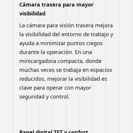
Cámara trasera para mayor
visibilidad
La cámara para visión trasera mejora
la visibilidad del entorno de trabajo y
ayuda a minimizar puntos ciegos
durante la operación. En una
minicargadora compacta, donde
muchas veces se trabaja en espacios
reducidos, mejorar la visibilidad es
clave para operar con mayor
seguridad y control.
Panel digital TFT y confort