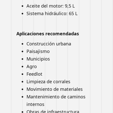
Aceite del motor: 9,5 L
Sistema hidráulico: 65 L
Aplicaciones recomendadas
Construcción urbana
Paisajismo
Municipios
Agro
Feedlot
Limpieza de corrales
Movimiento de materiales
Mantenimiento de caminos
internos
Obras de infraestructura