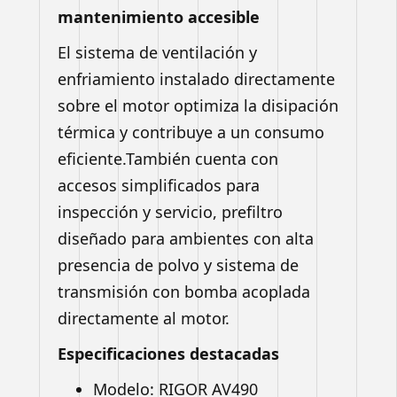
mantenimiento accesible
El sistema de ventilación y
enfriamiento instalado directamente
sobre el motor optimiza la disipación
térmica y contribuye a un consumo
eficiente.También cuenta con
accesos simplificados para
inspección y servicio, prefiltro
diseñado para ambientes con alta
presencia de polvo y sistema de
transmisión con bomba acoplada
directamente al motor.
Especificaciones destacadas
Modelo: RIGOR AV490