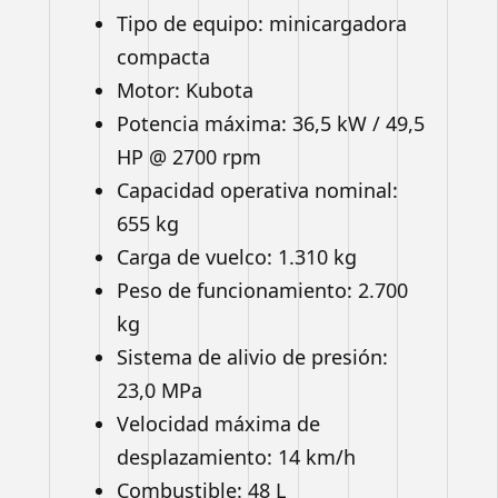
Tipo de equipo: minicargadora
compacta
Motor: Kubota
Potencia máxima: 36,5 kW / 49,5
HP @ 2700 rpm
Capacidad operativa nominal:
655 kg
Carga de vuelco: 1.310 kg
Peso de funcionamiento: 2.700
kg
Sistema de alivio de presión:
23,0 MPa
Velocidad máxima de
desplazamiento: 14 km/h
Combustible: 48 L