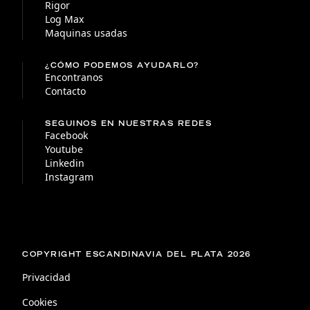
Rigor
Log Max
Maquinas usadas
¿CÓMO PODEMOS AYUDARLO?
Encontranos
Contacto
SEGUINOS EN NUESTRAS REDES
Facebook
Youtube
Linkedin
Instagram
COPYRIGHT ESCANDINAVIA DEL PLATA 2026
Privacidad
Cookies