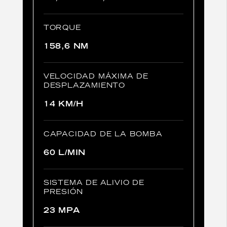
TORQUE
158,6 NM
VELOCIDAD MÁXIMA DE
DESPLAZAMIENTO
14 KM/H
CAPACIDAD DE LA BOMBA
60 L/MIN
SISTEMA DE ALIVIO DE
PRESIÓN
23 MPA