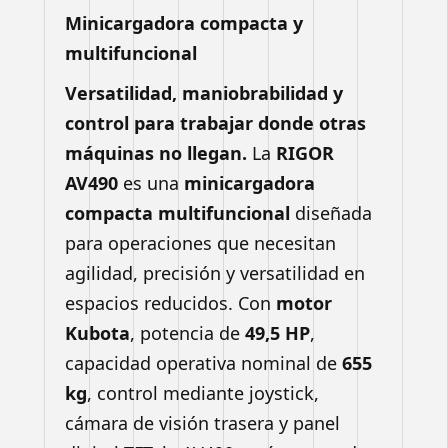
Minicargadora compacta y
multifuncional
Versatilidad, maniobrabilidad y
control para trabajar donde otras
máquinas no llegan.
La
RIGOR
AV490
es una
minicargadora
compacta multifuncional
diseñada
para operaciones que necesitan
agilidad, precisión y versatilidad en
espacios reducidos. Con
motor
Kubota
, potencia de
49,5 HP
,
capacidad operativa nominal de
655
kg
, control mediante joystick,
cámara de visión trasera y panel