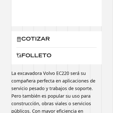
COTIZAR
FOLLETO
La excavadora Volvo EC220 será su
compañera perfecta en aplicaciones de
servicio pesado y trabajos de soporte.
Pero también es popular su uso para
construcción, obras viales o servicios
públicos. Con mayor eficiencia en