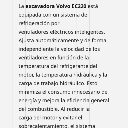
La
excavadora Volvo EC220
está
equipada con un sistema de
refrigeración por
ventiladores
eléctricos inteligentes.
Ajusta automáticamente y de forma
independiente la
velocidad de los
ventiladores en función de la
temperatura del refrigerante del
motor,
la temperatura hidráulica y la
carga de trabajo hidráulico. Esto
minimiza el consumo
innecesario de
energía y mejora la eficiencia general
del combustible. Al reducir la
carga
del motor y evitar el
sobrecalentamiento, el sistema