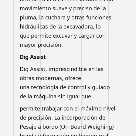
movimiento suave y preciso de la
pluma, la
cuchara y otras funciones
hidráulicas de la excavadora, lo
que
permite excavar y cargar con
mayor precisión.
Dig Assist
Dig Assist, imprescindible en las
obras modernas, ofrece
una
tecnología de control y guiado
de la máquina sin igual que
permite trabajar con el máximo nivel
de precisión.
La incorporación de
Pesaje a bordo (On-Board Weighing)
brinda
información en tiempo real