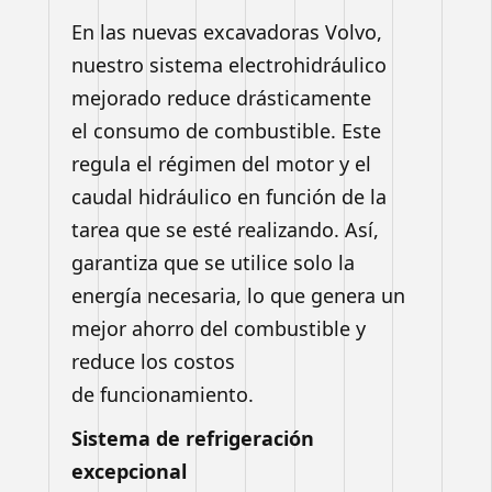
En las nuevas excavadoras Volvo,
nuestro sistema
electrohidráulico
mejorado reduce drásticamente
el
consumo de combustible. Este
regula el régimen del motor y
el
caudal hidráulico en función de la
tarea que se esté realizando.
Así,
garantiza que se utilice solo la
energía necesaria, lo que
genera un
mejor ahorro del combustible y
reduce los costos
de
funcionamiento.
Sistema de refrigeración
excepcional