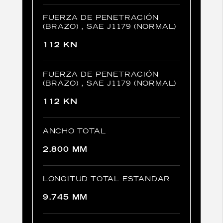
FUERZA DE PENETRACIÓN
(BRAZO) , SAE J1179 (NORMAL)
112 KN
FUERZA DE PENETRACIÓN
(BRAZO) , SAE J1179 (NORMAL)
112 KN
ANCHO TOTAL
2.800 MM
LONGITUD TOTAL ESTANDAR
9.745 MM