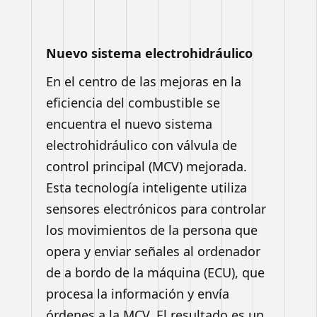
Nuevo sistema electrohidráulico
En el centro de las mejoras en la
eficiencia del combustible
se
encuentra el nuevo sistema
electrohidráulico con válvula
de
control principal (MCV) mejorada.
Esta tecnología
inteligente utiliza
sensores electrónicos para controlar
los
movimientos de la persona que
opera y enviar señales al
ordenador
de a bordo de la máquina (ECU), que
procesa la
información y envía
órdenes a la MCV.
El resultado es un