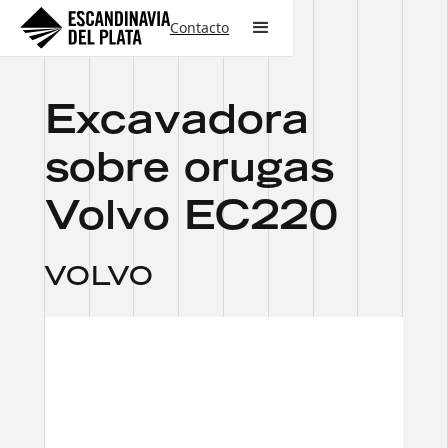
Contacto
Excavadora
sobre orugas
Volvo EC220
VOLVO