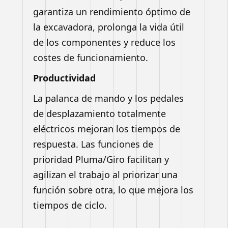
garantiza un rendimiento óptimo
de
la excavadora, prolonga la vida útil
de los componentes y reduce los
costes de
funcionamiento.
Productividad
La palanca de mando y los pedales
de desplazamiento
totalmente
eléctricos mejoran los tiempos de
respuesta. Las
funciones de
prioridad Pluma/Giro facilitan y
agilizan el trabajo al
priorizar una
función sobre otra, lo que mejora los
tiempos de ciclo.