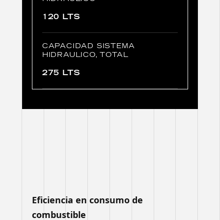
120 LTS
CAPACIDAD SISTEMA
HIDRAULICO, TOTAL
275 LTS
Eficiencia en consumo de
combustible