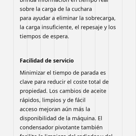
sobre la carga de la cuchara
para
ayudar a eliminar la sobrecarga,
la carga insuficiente, el repesaje
y los
tiempos de espera.
Facilidad de servicio
Minimizar el tiempo de parada es
clave para reducir el coste total
de
propiedad. Los cambios de aceite
rápidos, limpios y de fácil
acceso
mejoran aún más la
disponibilidad de la máquina. El
condensador
pivotante también