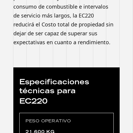
consumo de combustible e intervalos
de servicio más largos, la EC220
reducirá el Costo total de propiedad sin
dejar de ser capaz de superar sus
expectativas en cuanto a rendimiento.
Especificaciones
técnicas para
EC220
PESO OPERATIVO
21.600 KG