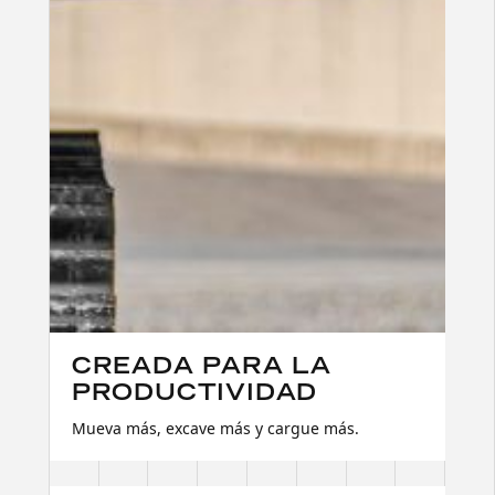
CREADA PARA LA
PRODUCTIVIDAD
Mueva más, excave más y cargue más.