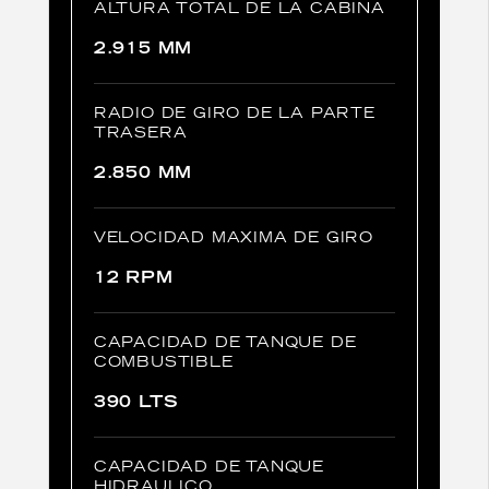
ALTURA TOTAL DE LA CABINA
2.915 MM
RADIO DE GIRO DE LA PARTE
TRASERA
2.850 MM
VELOCIDAD MAXIMA DE GIRO
12 RPM
CAPACIDAD DE TANQUE DE
COMBUSTIBLE
390 LTS
CAPACIDAD DE TANQUE
HIDRAULICO