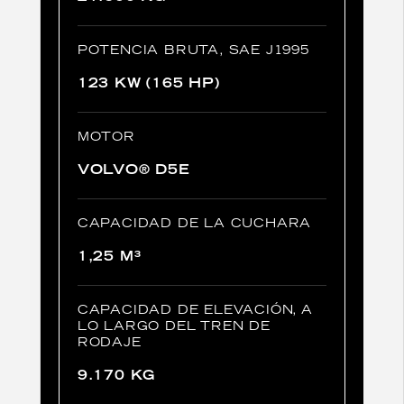
POTENCIA BRUTA, SAE J1995
123 KW (165 HP)
MOTOR
VOLVO® D5E
CAPACIDAD DE LA CUCHARA
1,25 M³
CAPACIDAD DE ELEVACIÓN, A
LO LARGO DEL TREN DE
RODAJE
9.170 KG