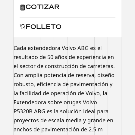
COTIZAR
FOLLETO
Cada extendedora Volvo ABG es el
resultado de 50 años de experiencia en
el sector de construcción de carreteras.
Con amplia potencia de reserva, diseño
robusto, eficiencia de pavimentación y
la facilidad de operación de Volvo, la
Extendedora sobre orugas Volvo
P5320B ABG es la solución ideal para
proyectos de escala media y grande en
anchos de pavimentación de 2.5 m