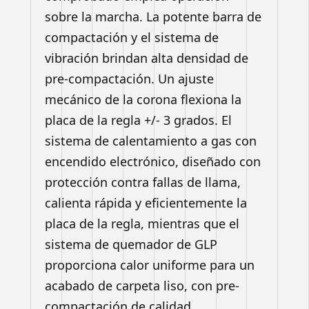
sobre la marcha. La potente barra de
compactación y el sistema de
vibración brindan alta densidad de
pre-compactación. Un ajuste
mecánico de la corona flexiona la
placa de la regla +/- 3 grados. El
sistema de calentamiento a gas con
encendido electrónico, diseñado con
protección contra fallas de llama,
calienta rápida y eficientemente la
placa de la regla, mientras que el
sistema de quemador de GLP
proporciona calor uniforme para un
acabado de carpeta liso, con pre-
compactación de calidad.