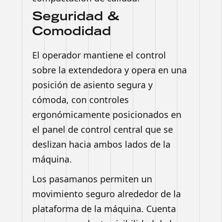
Seguridad &
Comodidad
El operador mantiene el control
sobre la extendedora y opera en una
posición de asiento segura y
cómoda, con controles
ergonómicamente posicionados en
el panel de control central que se
deslizan hacia ambos lados de la
máquina.
Los pasamanos permiten un
movimiento seguro alrededor de la
plataforma de la máquina. Cuenta