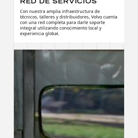
RED DE SERVICIOS
Con nuestra amplia infraestructura de
técnicos, talleres y distribuidores, Volvo cuenta
con una red completa para darle soporte
integral utilizando conocimiento local y
experiencia global.