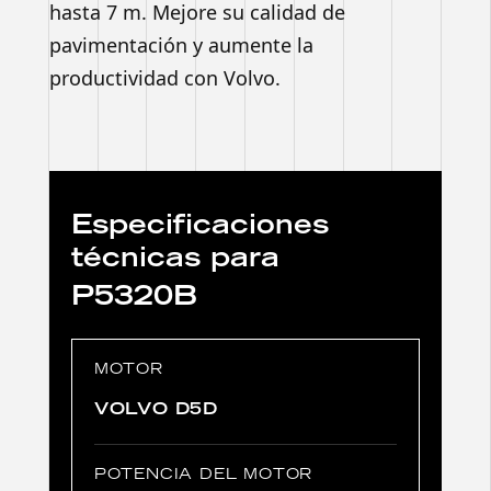
hasta 7 m. Mejore su calidad de
pavimentación y aumente la
productividad con Volvo.
Especificaciones
técnicas para
P5320B
MOTOR
VOLVO D5D
POTENCIA DEL MOTOR