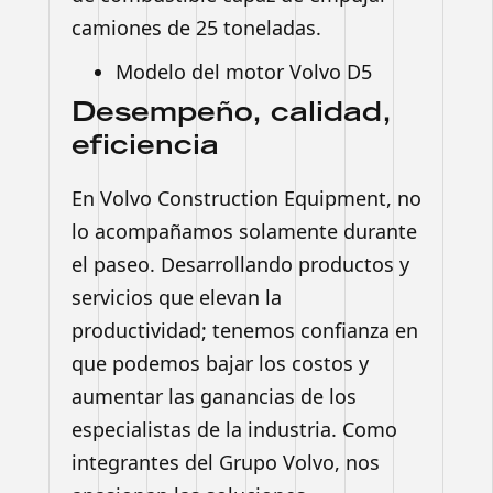
camiones de 25 toneladas.
Modelo del motor Volvo D5
Desempeño, calidad,
eficiencia
En Volvo Construction Equipment, no
lo acompañamos solamente durante
el paseo. Desarrollando productos y
servicios que elevan la
productividad; tenemos confianza en
que podemos bajar los costos y
aumentar las ganancias de los
especialistas de la industria. Como
integrantes del Grupo Volvo, nos