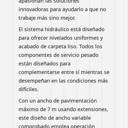
apasionan las soluciones
innovadoras para ayudarlo a que no
trabaje más sino mejor.
El sistema hidráulico está diseñado
para ofrecer nivelados uniformes y
acabado de carpeta liso. Todos los
componentes de servicio pesado
están diseñados para
complementarse entre sí mientras se
desempeñan en las condiciones más
difíciles.
Con un ancho de pavimentación
máximo de 7 m usando extensiones,
este diseño de ancho variable
comprobado emplea operación