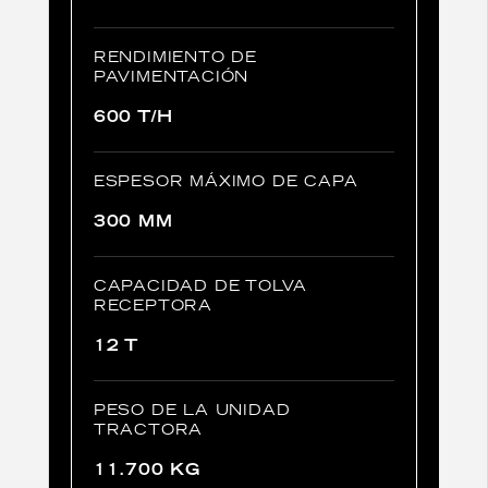
RENDIMIENTO DE
PAVIMENTACIÓN
600 T/H
ESPESOR MÁXIMO DE CAPA
300 MM
CAPACIDAD DE TOLVA
RECEPTORA
12 T
PESO DE LA UNIDAD
TRACTORA
11.700 KG