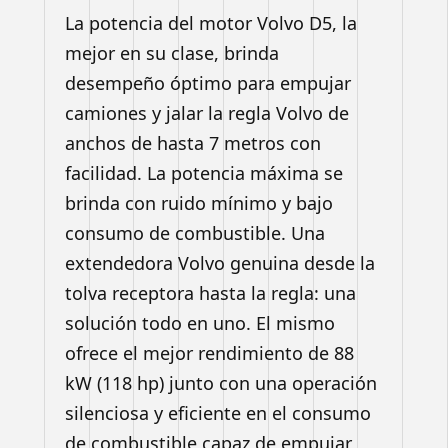
La potencia del motor Volvo D5, la
mejor en su clase, brinda
desempeño óptimo para empujar
camiones y jalar la regla Volvo de
anchos de hasta 7 metros con
facilidad. La potencia máxima se
brinda con ruido mínimo y bajo
consumo de combustible. Una
extendedora Volvo genuina desde la
tolva receptora hasta la regla: una
solución todo en uno. El mismo
ofrece el mejor rendimiento de 88
kW (118 hp) junto con una operación
silenciosa y eficiente en el consumo
de combustible capaz de empujar