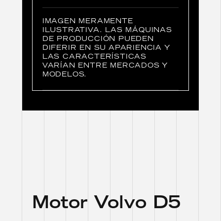
IMAGEN MERAMENTE
ILUSTRATIVA. LAS MÁQUINAS
DE PRODUCCIÓN PUEDEN
DIFERIR EN SU APARIENCIA Y
LAS CARACTERÍSTICAS
VARÍAN ENTRE MERCADOS Y
MODELOS.
Motor Volvo D5