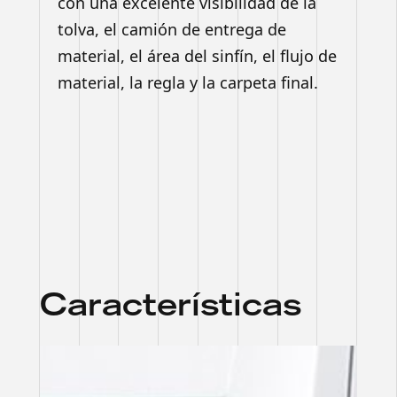
con una excelente visibilidad de la
tolva, el camión de entrega de
material, el área del sinfín, el flujo de
material, la regla y la carpeta final.
Características