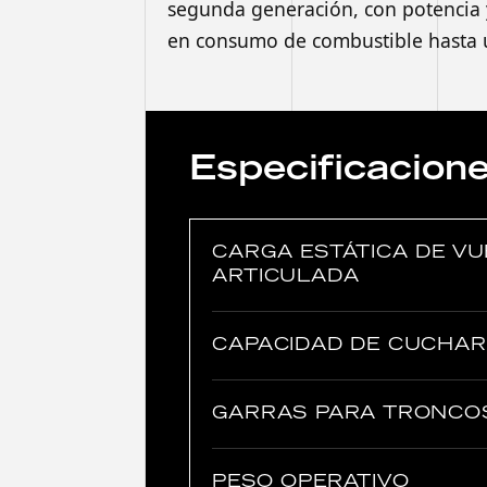
segunda generación, con potencia y 
en consumo de combustible hasta u
Especificacion
CARGA ESTÁTICA DE V
ARTICULADA
CAPACIDAD DE CUCHA
GARRAS PARA TRONCO
PESO OPERATIVO