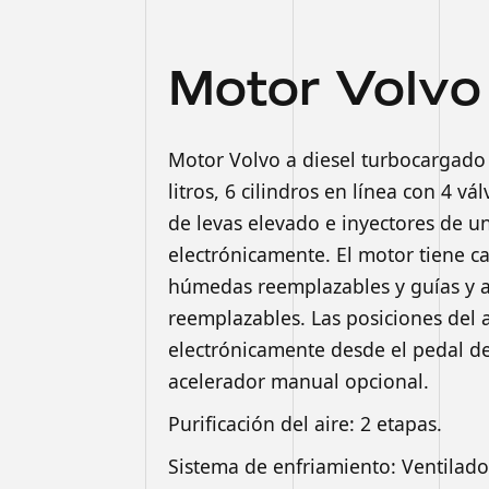
Motor Volv
Motor Volvo a diesel turbocargado 
litros, 6 cilindros en línea con 4 vá
de levas elevado e inyectores de u
electrónicamente. El motor tiene ca
húmedas reemplazables y guías y a
reemplazables. Las posiciones del 
electrónicamente desde el pedal de
acelerador manual opcional.
Purificación del aire: 2 etapas.
Sistema de enfriamiento: Ventilador