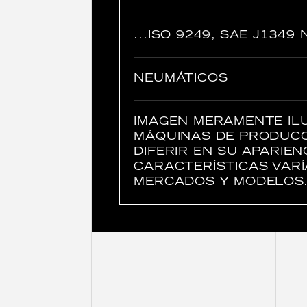
...ISO 9249, SAE J1349
NEUMÁTICOS
IMAGEN MERAMENTE ILU
MÁQUINAS DE PRODUC
DIFERIR EN SU APARIEN
CARACTERÍSTICAS VAR
MERCADOS Y MODELOS