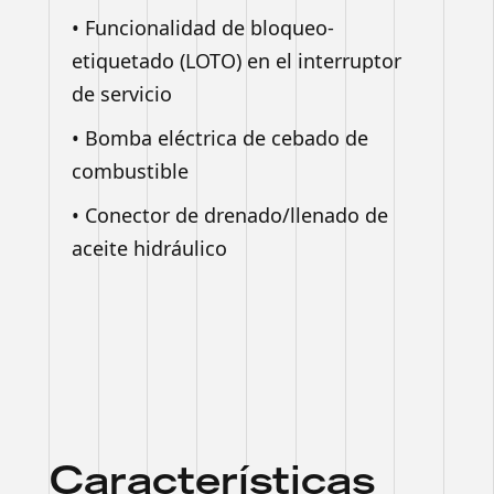
• Funcionalidad de bloqueo-
etiquetado (LOTO) en el interruptor
de servicio
• Bomba eléctrica de cebado de
combustible
• Conector de drenado/llenado de
aceite hidráulico
Características