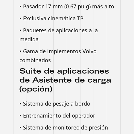
• Pasador 17 mm (0.67 pulg) más alto
• Exclusiva cinemática TP
• Paquetes de aplicaciones a la
medida
• Gama de implementos Volvo
combinados
Suite de aplicaciones
de Asistente de carga
(opción)
• Sistema de pesaje a bordo
• Entrenamiento del operador
• Sistema de monitoreo de presión