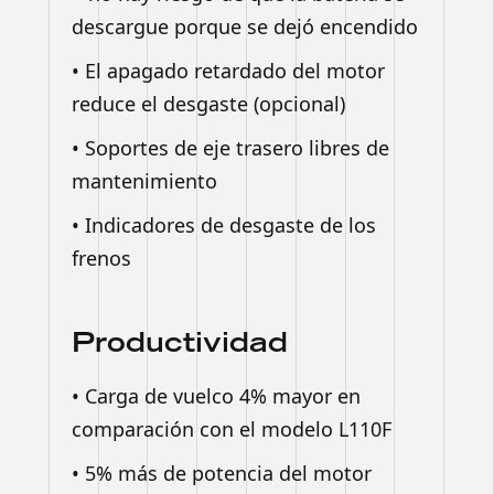
descargue porque se dejó encendido
• El apagado retardado del motor
reduce el desgaste (opcional)
• Soportes de eje trasero libres de
mantenimiento
• Indicadores de desgaste de los
frenos
Productividad
• Carga de vuelco 4% mayor en
comparación con el modelo L110F
• 5% más de potencia del motor