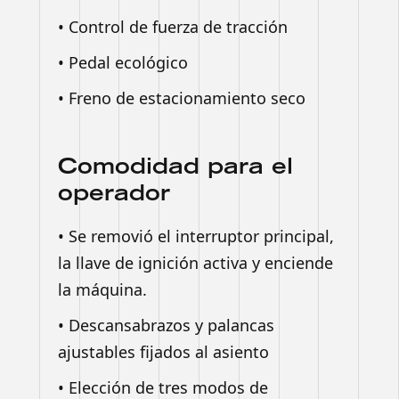
• Control de fuerza de tracción
• Pedal ecológico
• Freno de estacionamiento seco
Comodidad para el
operador
• Se removió el interruptor principal,
la llave de ignición activa y enciende
la máquina.
• Descansabrazos y palancas
ajustables fijados al asiento
• Elección de tres modos de