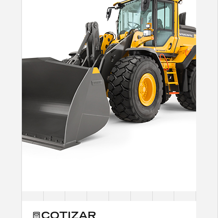
COTIZAR