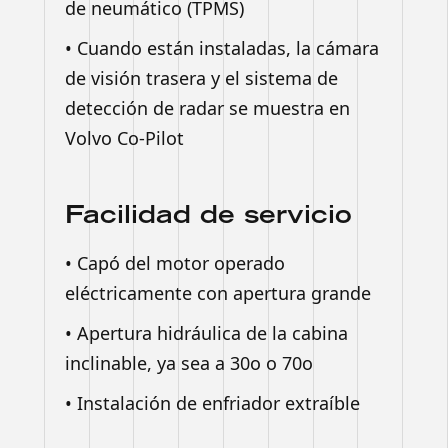
de neumático (TPMS)
• Cuando están instaladas, la cámara
de visión trasera y el sistema de
detección de radar se muestra en
Volvo Co-Pilot
Facilidad de servicio
• Capó del motor operado
eléctricamente con apertura grande
• Apertura hidráulica de la cabina
inclinable, ya sea a 30o o 70o
• Instalación de enfriador extraíble