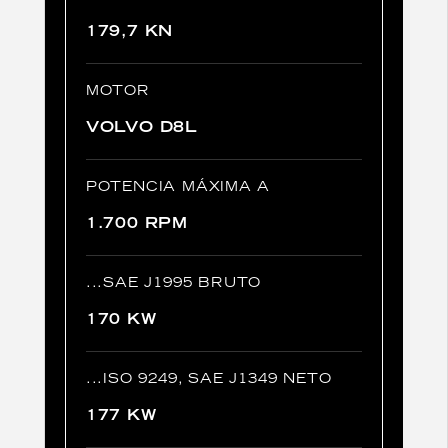
179,7 KN
MOTOR
VOLVO D8L
POTENCIA MÁXIMA A
1.700 RPM
...SAE J1995 BRUTO
170 KW
...ISO 9249, SAE J1349 NETO
177 KW