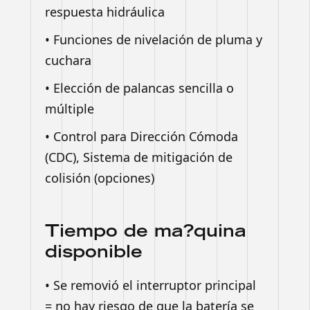
respuesta hidráulica
• Funciones de nivelación de pluma y
cuchara
• Elección de palancas sencilla o
múltiple
• Control para Dirección Cómoda
(CDC), Sistema de mitigación de
colisión (opciones)
Tiempo de ma?quina
disponible
• Se removió el interruptor principal
= no hay riesgo de que la batería se