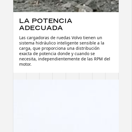
LA POTENCIA
ADECUADA
Las cargadoras de ruedas Volvo tienen un
sistema hidráulico inteligente sensible a la
carga, que proporciona una distribución
exacta de potencia donde y cuando se
necesita, independientemente de las RPM del
motor.