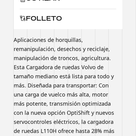
FOLLETO
Aplicaciones de horquillas,
remanipulación, desechos y reciclaje,
manipulación de troncos, agricultura.
Esta Cargadora de ruedas Volvo de
tamaño mediano está lista para todo y
más. Diseñada para transportar: Con
una carga de vuelco más alta, motor
más potente, transmisión optimizada
con la nueva opción OptiShift y nuevos
servocontroles eléctricos, la cargadora
de ruedas L110H ofrece hasta 28% más