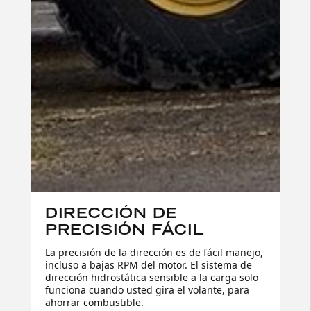
DIRECCIÓN DE
PRECISIÓN FÁCIL
La precisión de la dirección es de fácil manejo,
incluso a bajas RPM del motor. El sistema de
dirección hidrostática sensible a la carga solo
funciona cuando usted gira el volante, para
ahorrar combustible.