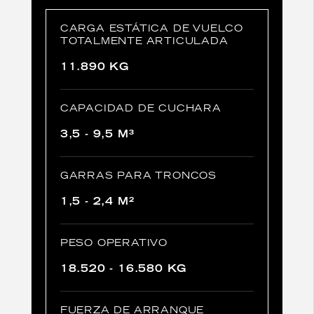
CARGA ESTÁTICA DE VUELCO
TOTALMENTE ARTICULADA
11.890 KG
CAPACIDAD DE CUCHARA
3,5 - 9,5 M³
GARRAS PARA TRONCOS
1,5 - 2,4 M²
PESO OPERATIVO
18.520 - 16.580 KG
FUERZA DE ARRANQUE