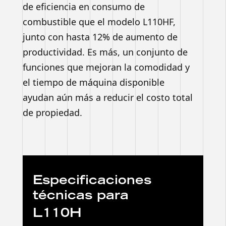
de eficiencia en consumo de
combustible que el modelo L110HF,
junto con hasta 12% de aumento de
productividad. Es más, un conjunto de
funciones que mejoran la comodidad y
el tiempo de máquina disponible
ayudan aún más a reducir el costo total
de propiedad.
Especificaciones
técnicas para
L110H