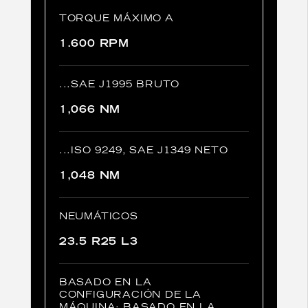
TORQUE MÁXIMO A
1.600 RPM
...SAE J1995 BRUTO
1,066 NM
...ISO 9249, SAE J1349 NETO
1,048 NM
NEUMÁTICOS
23.5 R25 L3
BASADO EN LA
CONFIGURACIÓN DE LA