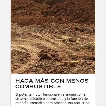
HAGA MÁS CON MENOS
COMBUSTIBLE
El potente motor funciona en armonía con el
sistema hidráulico optimizado y la función de
ralentí automático para brindar una reducción