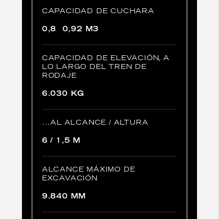
CAPACIDAD DE CUCHARA
0,8  0,92 M3
CAPACIDAD DE ELEVACIÓN, A
LO LARGO DEL TREN DE
RODAJE
6.030 KG
...AL ALCANCE / ALTURA
6 / 1,5 M
ALCANCE MÁXIMO DE
EXCAVACIÓN
9.840 MM