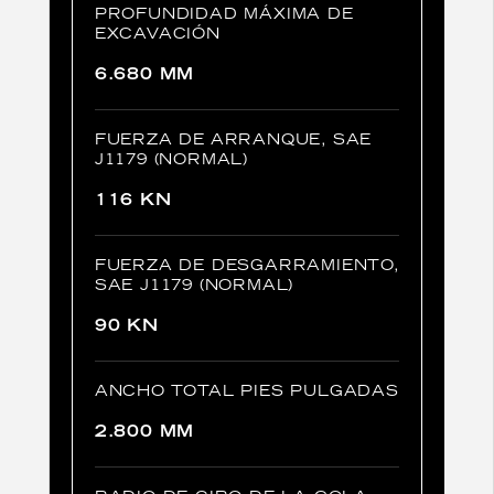
PROFUNDIDAD MÁXIMA DE
EXCAVACIÓN
6.680 MM
FUERZA DE ARRANQUE, SAE
J1179 (NORMAL)
116 KN
FUERZA DE DESGARRAMIENTO,
SAE J1179 (NORMAL)
90 KN
ANCHO TOTAL PIES PULGADAS
2.800 MM