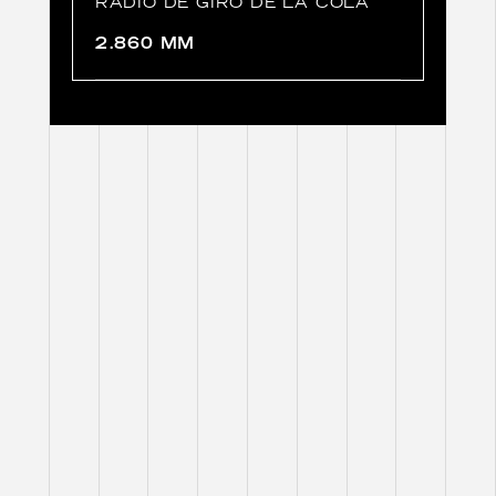
RADIO DE GIRO DE LA COLA
2.860 MM