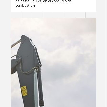
de hasta un 12% en el consumo de
combustible.