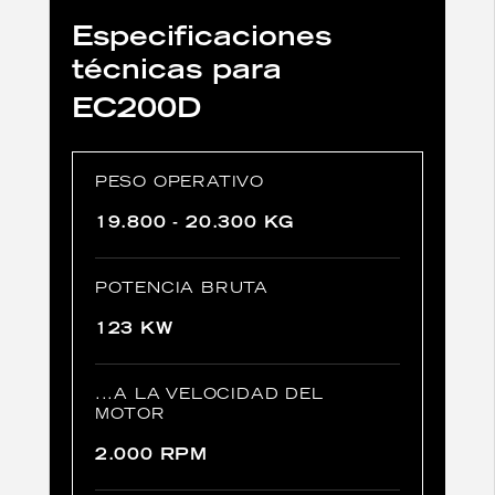
Especificaciones
técnicas para
EC200D
PESO OPERATIVO
19.800 - 20.300 KG
POTENCIA BRUTA
123 KW
...A LA VELOCIDAD DEL
MOTOR
2.000 RPM