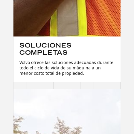
SOLUCIONES
COMPLETAS
Volvo ofrece las soluciones adecuadas durante
todo el ciclo de vida de su máquina a un
menor costo total de propiedad.