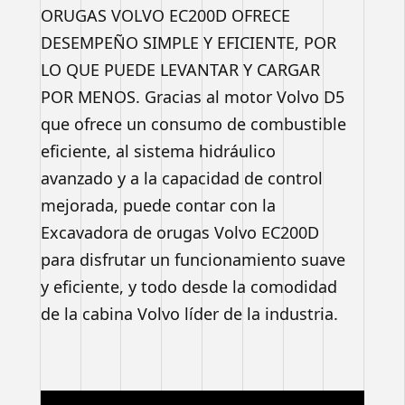
ORUGAS VOLVO EC200D OFRECE
DESEMPEÑO SIMPLE Y EFICIENTE, POR
LO QUE PUEDE LEVANTAR Y CARGAR
POR MENOS. Gracias al motor Volvo D5
que ofrece un consumo de combustible
eficiente, al sistema hidráulico
avanzado y a la capacidad de control
mejorada, puede contar con la
Excavadora de orugas Volvo EC200D
para disfrutar un funcionamiento suave
y eficiente, y todo desde la comodidad
de la cabina Volvo líder de la industria.