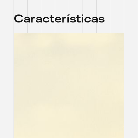
Características