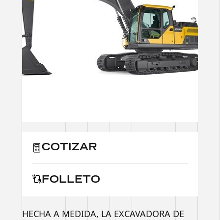
COTIZAR
FOLLETO
HECHA A MEDIDA, LA EXCAVADORA DE