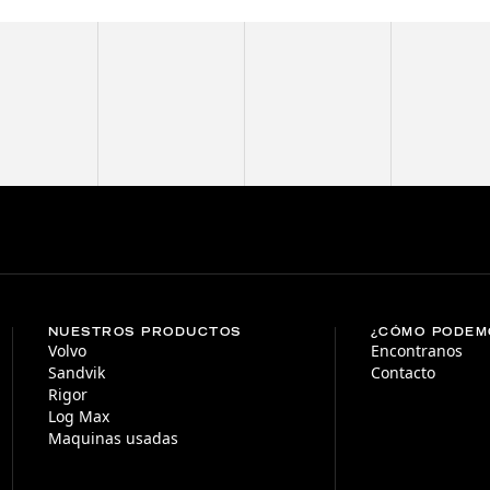
NUESTROS PRODUCTOS
¿CÓMO PODEM
Volvo
Encontranos
Sandvik
Contacto
Rigor
Log Max
Maquinas usadas