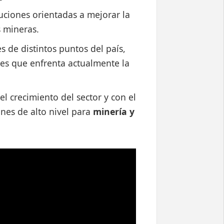
uciones orientadas a mejorar la
s mineras.
s de distintos puntos del país,
des que enfrenta actualmente la
 crecimiento del sector y con el
nes de alto nivel para
minería y