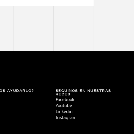
OS AYUDARLO?
SEGUINOS EN NUESTRAS
REDES
Facebook
Youtube
Linkedin
Instagram