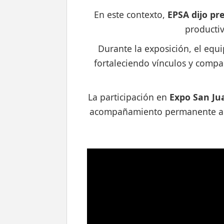
En este contexto,
EPSA dijo pr
productiv
Durante la exposición, el equi
fortaleciendo vínculos y compa
La participación en
Expo San Ju
acompañamiento permanente a sus