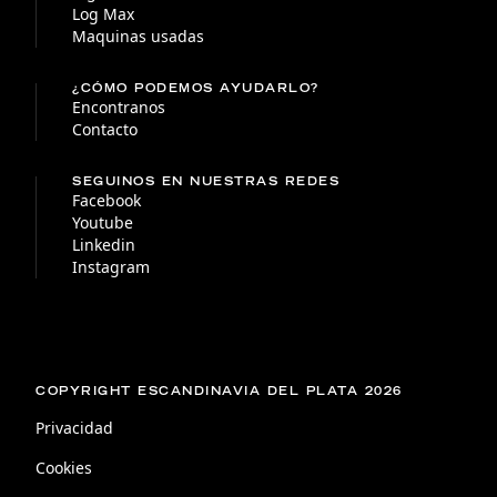
Log Max
Maquinas usadas
¿CÓMO PODEMOS AYUDARLO?
Encontranos
Contacto
SEGUINOS EN NUESTRAS REDES
Facebook
Youtube
Linkedin
Instagram
COPYRIGHT ESCANDINAVIA DEL PLATA 2026
Privacidad
Cookies