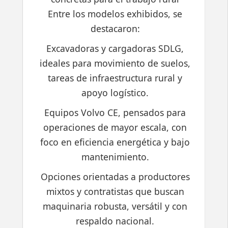
Entre los modelos exhibidos, se
destacaron:
Excavadoras y cargadoras SDLG,
ideales para movimiento de suelos,
tareas de infraestructura rural y
apoyo logístico.
Equipos Volvo CE, pensados para
operaciones de mayor escala, con
foco en eficiencia energética y bajo
mantenimiento.
Opciones orientadas a productores
mixtos y contratistas que buscan
maquinaria robusta, versátil y con
respaldo nacional.