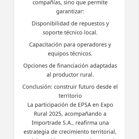
compañías, sino que permite
garantizar:
Disponibilidad de repuestos y
soporte técnico local.
Capacitación para operadores y
equipos técnicos.
Opciones de financiación adaptadas
al productor rural.
Conclusión: construir futuro desde el
territorio
La participación de EPSA en Expo
Rural 2025, acompañando a
Importrade S.A., reafirma una
estrategia de crecimiento territorial,