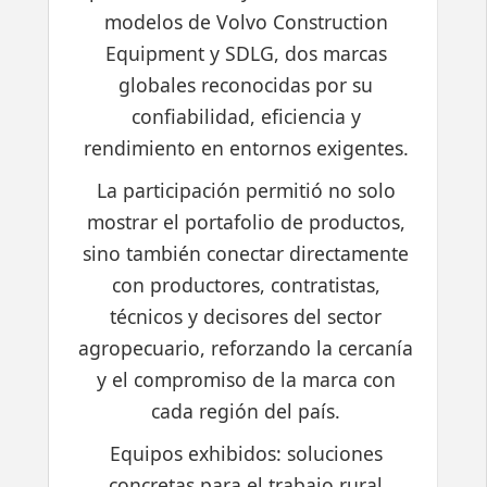
modelos de Volvo Construction
Equipment y SDLG, dos marcas
globales reconocidas por su
confiabilidad, eficiencia y
rendimiento en entornos exigentes.
La participación permitió no solo
mostrar el portafolio de productos,
sino también conectar directamente
con productores, contratistas,
técnicos y decisores del sector
agropecuario, reforzando la cercanía
y el compromiso de la marca con
cada región del país.
Equipos exhibidos: soluciones
concretas para el trabajo rural