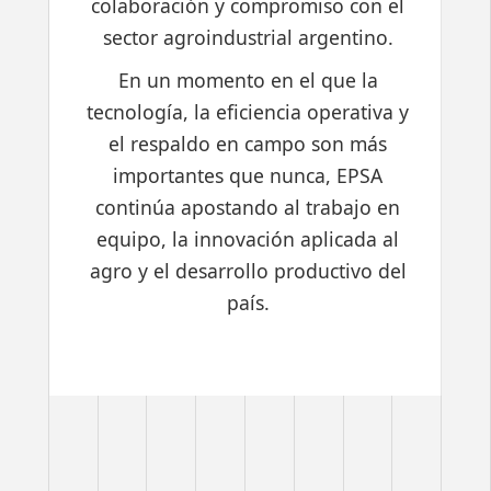
colaboración y compromiso con el
sector agroindustrial argentino.
En un momento en el que la
tecnología, la eficiencia operativa y
el respaldo en campo son más
importantes que nunca, EPSA
continúa apostando al trabajo en
equipo, la innovación aplicada al
agro y el desarrollo productivo del
país.