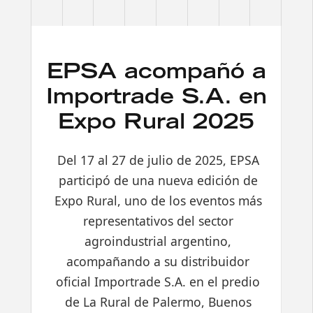
EPSA acompañó a
Importrade S.A. en
Expo Rural 2025
Del 17 al 27 de julio de 2025, EPSA
participó de una nueva edición de
Expo Rural, uno de los eventos más
representativos del sector
agroindustrial argentino,
acompañando a su distribuidor
oficial Importrade S.A. en el predio
de La Rural de Palermo, Buenos