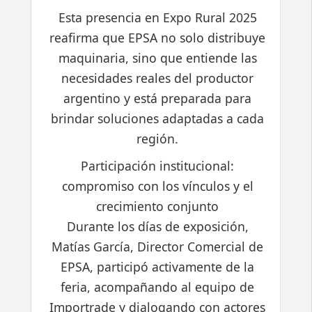
Esta presencia en Expo Rural 2025
reafirma que EPSA no solo distribuye
maquinaria, sino que entiende las
necesidades reales del productor
argentino y está preparada para
brindar soluciones adaptadas a cada
región.
Participación institucional:
compromiso con los vínculos y el
crecimiento conjunto
Durante los días de exposición,
Matías García, Director Comercial de
EPSA, participó activamente de la
feria, acompañando al equipo de
Importrade y dialogando con actores