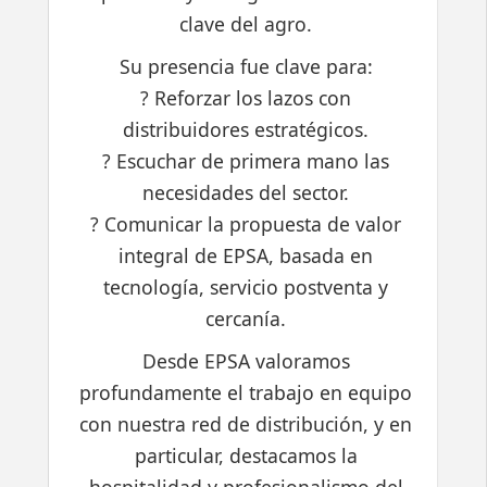
clave del agro.
Su presencia fue clave para:
? Reforzar los lazos con
distribuidores estratégicos.
? Escuchar de primera mano las
necesidades del sector.
? Comunicar la propuesta de valor
integral de EPSA, basada en
tecnología, servicio postventa y
cercanía.
Desde EPSA valoramos
profundamente el trabajo en equipo
con nuestra red de distribución, y en
particular, destacamos la