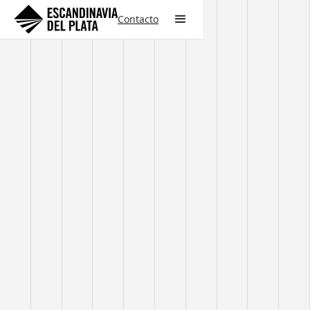
Contacto