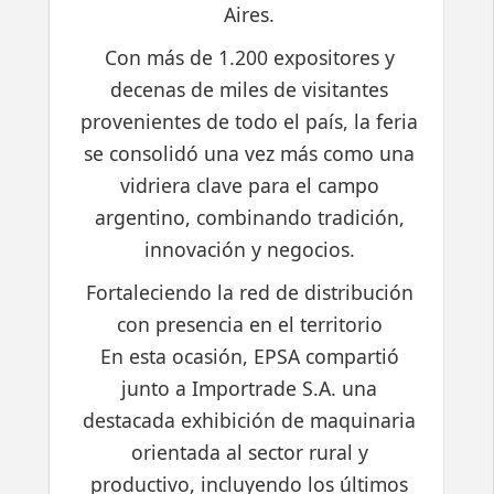
Aires.
Con más de 1.200 expositores y
decenas de miles de visitantes
provenientes de todo el país, la feria
se consolidó una vez más como una
vidriera clave para el campo
argentino, combinando tradición,
innovación y negocios.
Fortaleciendo la red de distribución
con presencia en el territorio
En esta ocasión, EPSA compartió
junto a Importrade S.A. una
destacada exhibición de maquinaria
orientada al sector rural y
productivo, incluyendo los últimos