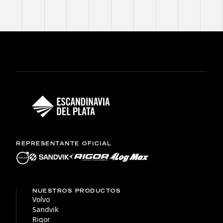
REPRESENTANTE OFICIAL
NUESTROS PRODUCTOS
Volvo
Sandvik
Rigor