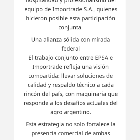
hospitalidad y profesionalismo del
equipo de Importrade S.A., quienes
hicieron posible esta participación
conjunta.
Una alianza sólida con mirada
federal
El trabajo conjunto entre EPSA e
Importrade refleja una visión
compartida: llevar soluciones de
calidad y respaldo técnico a cada
rincón del país, con maquinaria que
responde a los desafíos actuales del
agro argentino.
Esta estrategia no solo fortalece la
presencia comercial de ambas