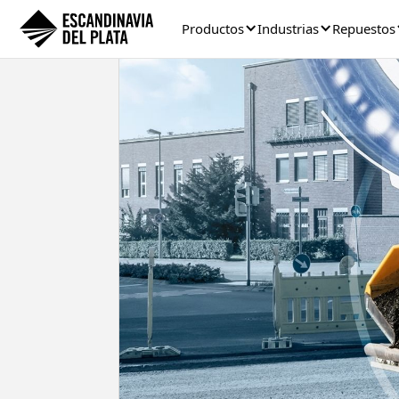
Productos
Industrias
Repuestos