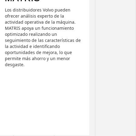
Los distribuidores Volvo pueden
ofrecer análisis experto de la
actividad operativa de la máquina.
MATRIS apoya un funcionamiento
optimizado realizando un
seguimiento de las características de
la actividad e identificando
oportunidades de mejora, lo que
permite más ahorro y un menor
desgaste.