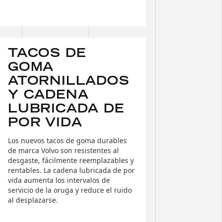
TACOS DE
GOMA
ATORNILLADOS
Y CADENA
LUBRICADA DE
POR VIDA
Los nuevos tacos de goma durables
de marca Volvo son resistentes al
desgaste, fácilmente reemplazables y
rentables. La cadena lubricada de por
vida aumenta los intervalos de
servicio de la oruga y reduce el ruido
al desplazarse.