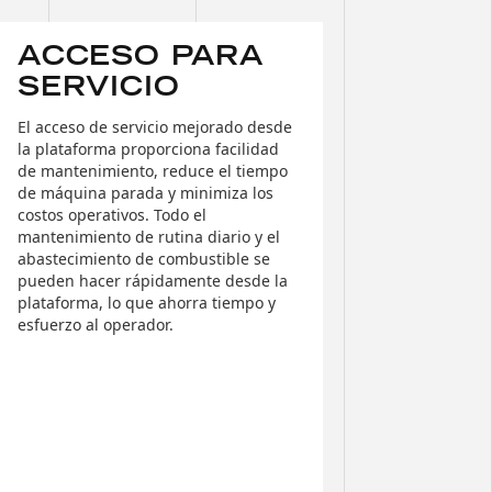
ACCESO PARA
SERVICIO
El acceso de servicio mejorado desde
la plataforma proporciona facilidad
de mantenimiento, reduce el tiempo
de máquina parada y minimiza los
costos operativos. Todo el
mantenimiento de rutina diario y el
abastecimiento de combustible se
pueden hacer rápidamente desde la
plataforma, lo que ahorra tiempo y
esfuerzo al operador.