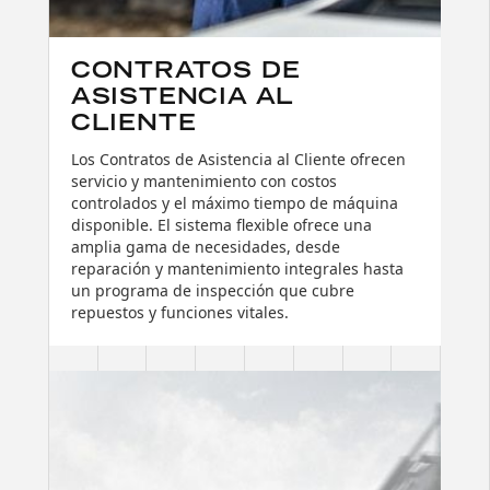
CONTRATOS DE
ASISTENCIA AL
CLIENTE
Los Contratos de Asistencia al Cliente ofrecen
servicio y mantenimiento con costos
controlados y el máximo tiempo de máquina
disponible. El sistema flexible ofrece una
amplia gama de necesidades, desde
reparación y mantenimiento integrales hasta
un programa de inspección que cubre
repuestos y funciones vitales.