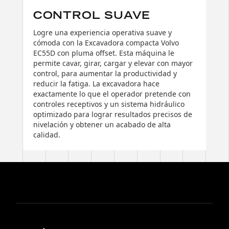
CONTROL SUAVE
Logre una experiencia operativa suave y
cómoda con la Excavadora compacta Volvo
EC55D con pluma offset. Esta máquina le
permite cavar, girar, cargar y elevar con mayor
control, para aumentar la productividad y
reducir la fatiga. La excavadora hace
exactamente lo que el operador pretende con
controles receptivos y un sistema hidráulico
optimizado para lograr resultados precisos de
nivelación y obtener un acabado de alta
calidad.