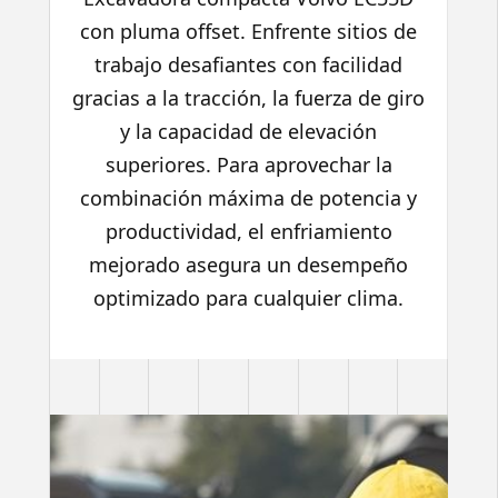
con pluma offset. Enfrente sitios de
trabajo desafiantes con facilidad
gracias a la tracción, la fuerza de giro
y la capacidad de elevación
superiores. Para aprovechar la
combinación máxima de potencia y
productividad, el enfriamiento
mejorado asegura un desempeño
optimizado para cualquier clima.