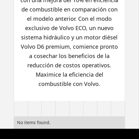
con una mejora del 10% en eficiencia
de combustible en comparación con
el modelo anterior. Con el modo
exclusivo de Volvo ECO, un nuevo
sistema hidráulico y un motor diésel
Volvo D6 premium, comience pronto
a cosechar los beneficios de la
reducción de costos operativos.
Maximice la eficiencia del
combustible con Volvo.
No items found.