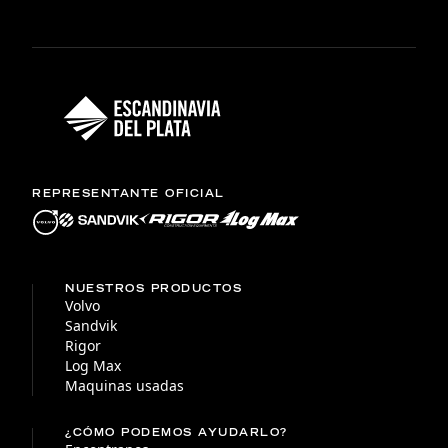
REPRESENTANTE OFICIAL
NUESTROS PRODUCTOS
Volvo
Sandvik
Rigor
Log Max
Maquinas usadas
¿CÓMO PODEMOS AYUDARLO?