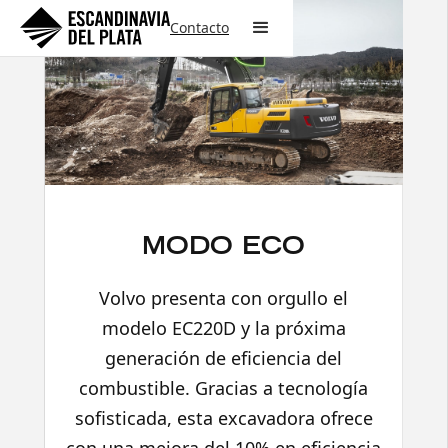
Contacto
MODO ECO
Volvo presenta con orgullo el
modelo EC220D y la próxima
generación de eficiencia del
combustible. Gracias a tecnología
sofisticada, esta excavadora ofrece