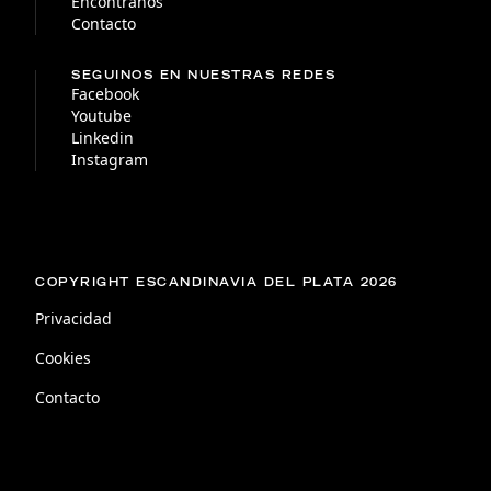
Encontranos
Contacto
SEGUINOS EN NUESTRAS REDES
Facebook
Youtube
Linkedin
Instagram
COPYRIGHT ESCANDINAVIA DEL PLATA 2026
Privacidad
Cookies
Contacto