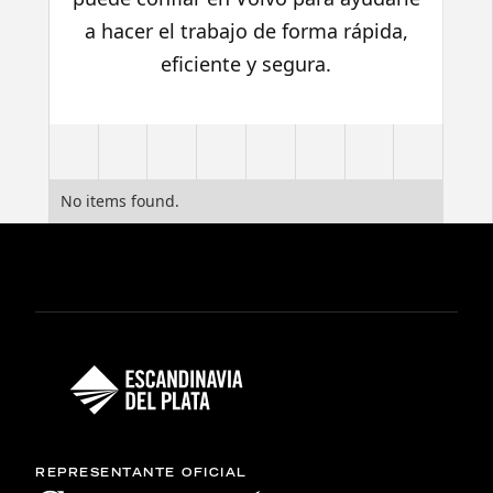
a hacer el trabajo de forma rápida,
eficiente y segura.
No items found.
REPRESENTANTE OFICIAL