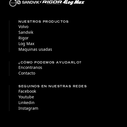
NUESTROS PRODUCTOS
Volvo
Sandvik
Rigor
Log Max
Maquinas usadas
¿CÓMO PODEMOS AYUDARLO?
Encontranos
Contacto
SEGUINOS EN NUESTRAS REDES
Facebook
Youtube
Linkedin
Instagram