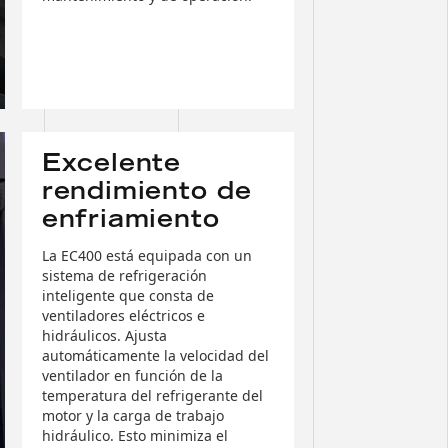
Excelente
rendimiento de
enfriamiento
La EC400 está equipada con un
sistema de refrigeración
inteligente que consta de
ventiladores eléctricos e
hidráulicos. Ajusta
automáticamente la velocidad del
ventilador en función de la
temperatura del refrigerante del
motor y la carga de trabajo
hidráulico. Esto minimiza el