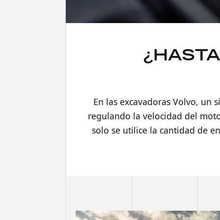
¿HASTA
En las excavadoras Volvo, un s
regulando la velocidad del motor
solo se utilice la cantidad de 