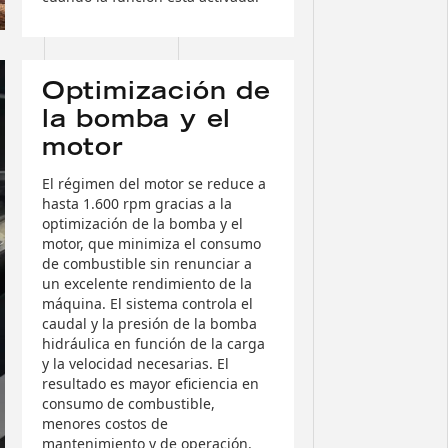
Optimización de
la bomba y el
motor
El régimen del motor se reduce a
hasta 1.600 rpm gracias a la
optimización de la bomba y el
motor, que minimiza el consumo
de combustible sin renunciar a
un excelente rendimiento de la
máquina. El sistema controla el
caudal y la presión de la bomba
hidráulica en función de la carga
y la velocidad necesarias. El
resultado es mayor eficiencia en
consumo de combustible,
menores costos de
mantenimiento y de operación.