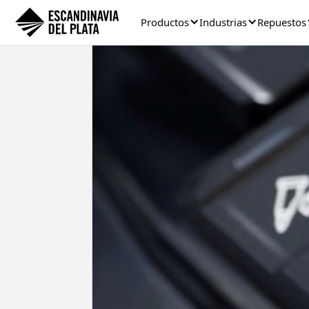
Productos
Industrias
Repuestos