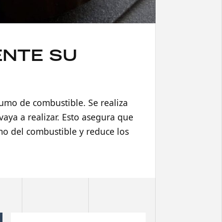
ENTE SU
sumo de combustible. Se realiza
vaya a realizar. Esto asegura que
umo del combustible y reduce los