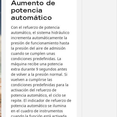
Aumento de
potencia
automático
Con el refuerzo de potencia
automático, el sistema hidráulico
incrementa automáticamente la
presión de funcionamiento hasta
la presión del aire de admisión
cuando se cumplen unas
condiciones predefinidas. La
máquina recibe una potencia
extra durante 9 segundos antes
de volver a la presión normal. Si
vuelven a cumplirse las
condiciones predefinidas para la
activación del refuerzo de
potencia automático, el ciclo se
repite. El indicador de refuerzo de
potencia automático se ilumina
en el cuadro de instrumentos
cuando la función está activada.