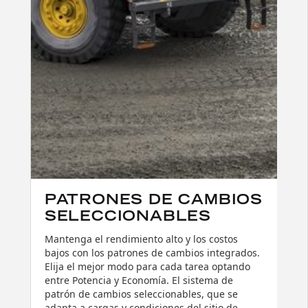
PATRONES DE CAMBIOS
SELECCIONABLES
Mantenga el rendimiento alto y los costos
bajos con los patrones de cambios integrados.
Elija el mejor modo para cada tarea optando
entre Potencia y Economía. El sistema de
patrón de cambios seleccionables, que se
adapta a cargas y condiciones del sitio de