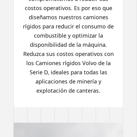
costos operativos. Es por eso que
diseñamos nuestros camiones
rígidos para reducir el consumo de
combustible y optimizar la
disponibilidad de la máquina.
Reduzca sus costos operativos con
los Camiones rígidos Volvo de la
Serie D, ideales para todas las
aplicaciones de minería y
explotación de canteras.