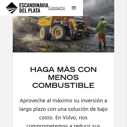
Contacto
HAGA MÁS CON
MENOS
COMBUSTIBLE
Aproveche al máximo su inversión a
largo plazo con una solución de bajo
costo. En Volvo, nos
comprometemos a reducir sus