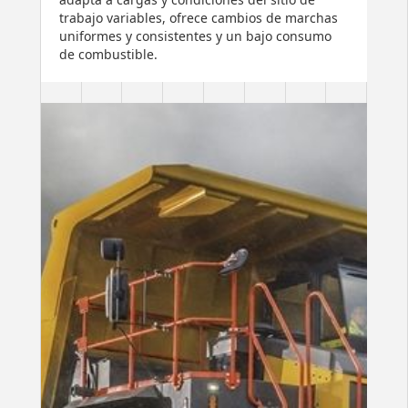
trabajo variables, ofrece cambios de marchas
uniformes y consistentes y un bajo consumo
de combustible.