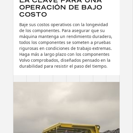
LA CLAVE PARA UNA
OPERACIÓN DE BAJO
COSTO
Baje sus costos operativos con la longevidad
de los componentes. Para asegurar que su
máquina mantenga un rendimiento duradero,
todos los componentes se someten a pruebas
rigurosas en condiciones de trabajo extremas.
Haga más a largo plazo con los componentes
Volvo comprobados, diseñados pensado en la
durabilidad para resistir el paso del tiempo.