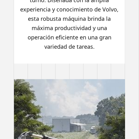
turno. Diseñada con la amplia
experiencia y conocimiento de Volvo,
esta robusta máquina brinda la
máxima productividad y una
operación eficiente en una gran
variedad de tareas.