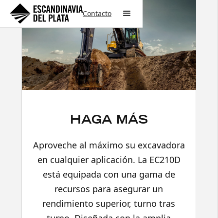
Contacto
HAGA MÁS
Aproveche al máximo su excavadora
en cualquier aplicación. La EC210D
está equipada con una gama de
recursos para asegurar un
rendimiento superior, turno tras