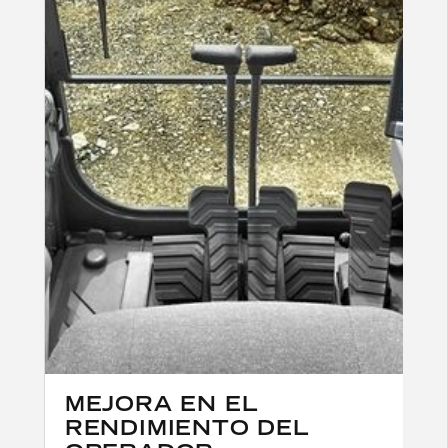
MEJORA EN EL
RENDIMIENTO DEL