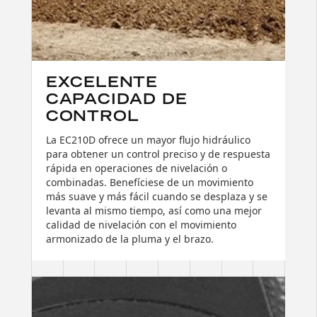
EXCELENTE
CAPACIDAD DE
CONTROL
La EC210D ofrece un mayor flujo hidráulico
para obtener un control preciso y de respuesta
rápida en operaciones de nivelación o
combinadas. Benefíciese de un movimiento
más suave y más fácil cuando se desplaza y se
levanta al mismo tiempo, así como una mejor
calidad de nivelación con el movimiento
armonizado de la pluma y el brazo.