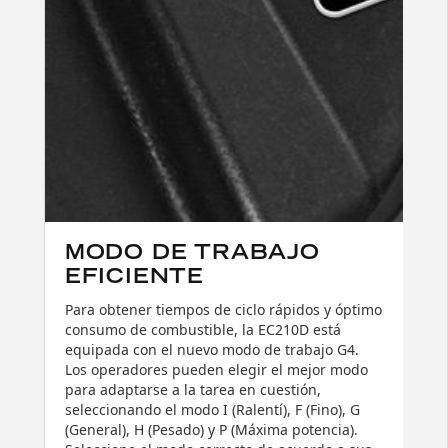
MODO DE TRABAJO
EFICIENTE
Para obtener tiempos de ciclo rápidos y óptimo
consumo de combustible, la EC210D está
equipada con el nuevo modo de trabajo G4.
Los operadores pueden elegir el mejor modo
para adaptarse a la tarea en cuestión,
seleccionando el modo I (Ralentí), F (Fino), G
(General), H (Pesado) y P (Máxima potencia).