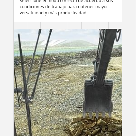
Seleccione el modo correcto de acuerdo a sus
condiciones de trabajo para obtener mayor
versatilidad y más productividad.