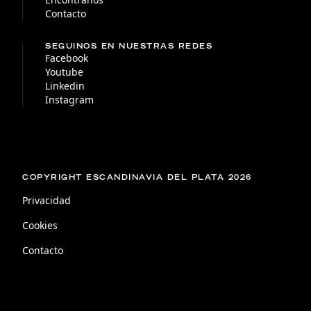
Contacto
SEGUINOS EN NUESTRAS REDES
Facebook
Youtube
Linkedin
Instagram
COPYRIGHT ESCANDINAVIA DEL PLATA 2026
Privacidad
Cookies
Contacto