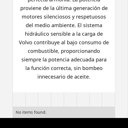
proviene de la última generación de
motores silenciosos y respetuosos
del medio ambiente. El sistema
hidráulico sensible a la carga de
Volvo contribuye al bajo consumo de
combustible, proporcionando
siempre la potencia adecuada para
la función correcta, sin bombeo
innecesario de aceite.
No items found.