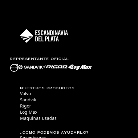
REPRESENTANTE OFICIAL
NUESTROS PRODUCTOS
Volvo
Sandvik
Rigor
Log Max
Maquinas usadas
¿CÓMO PODEMOS AYUDARLO?
Encontranos