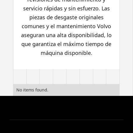
servicio rápidas y sin esfuerzo. Las
piezas de desgaste originales
comunes y el mantenimiento Volvo
aseguran una alta disponibilidad, lo
que garantiza el máximo tiempo de
máquina disponible.
No items found.