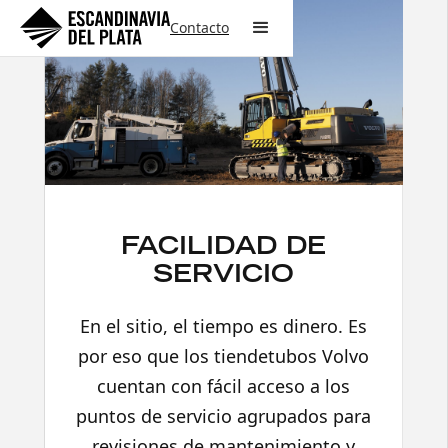
Contacto
FACILIDAD DE
SERVICIO
En el sitio, el tiempo es dinero. Es
por eso que los tiendetubos Volvo
cuentan con fácil acceso a los
puntos de servicio agrupados para
revisiones de mantenimiento y