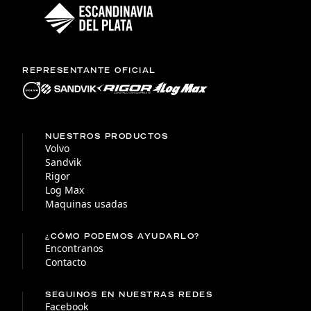
REPRESENTANTE OFICIAL
NUESTROS PRODUCTOS
Volvo
Sandvik
Rigor
Log Max
Maquinas usadas
¿CÓMO PODEMOS AYUDARLO?
Encontranos
Contacto
SEGUINOS EN NUESTRAS REDES
Facebook