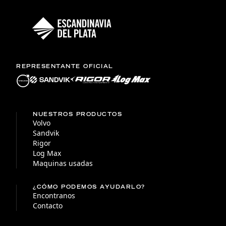
REPRESENTANTE OFICIAL
NUESTROS PRODUCTOS
Volvo
Sandvik
Rigor
Log Max
Maquinas usadas
¿CÓMO PODEMOS AYUDARLO?
Encontranos
Contacto