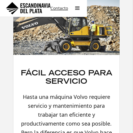
Contacto
FÁCIL ACCESO PARA
SERVICIO
Hasta una máquina Volvo requiere
servicio y mantenimiento para
trabajar tan eficiente y
productivamente como sea posible.
Pero la diferencia es que Volvo hace