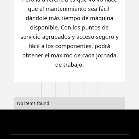
que el mantenimiento sea fácil 
dándole más tiempo de máquina
disponible. Con los puntos de
servicio agrupados y acceso seguro y
fácil a los componentes, podrá
obtener el máximo de cada jornada
de trabajo.
No items found.