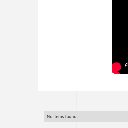
No items found.