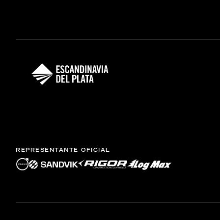
REPRESENTANTE OFICIAL