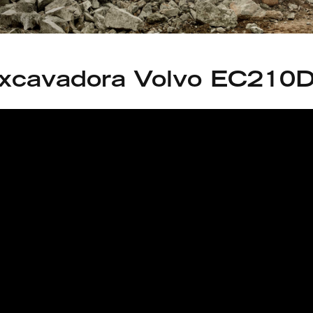
xcavadora Volvo EC210