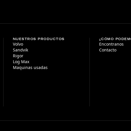
NUESTROS PRODUCTOS
¿CÓMO PODEM
Volvo
Encontranos
Sandvik
Contacto
Rigor
Log Max
Maquinas usadas