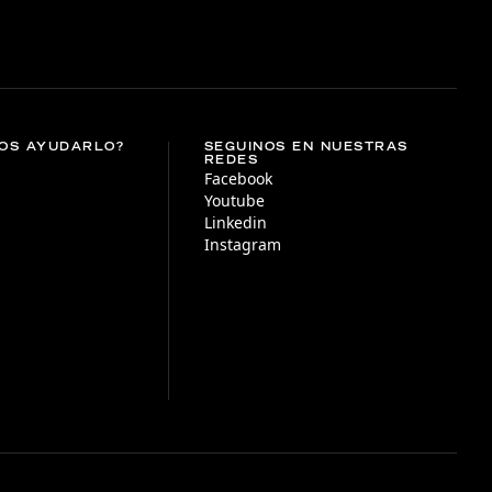
OS AYUDARLO?
SEGUINOS EN NUESTRAS
REDES
Facebook
Youtube
Linkedin
Instagram