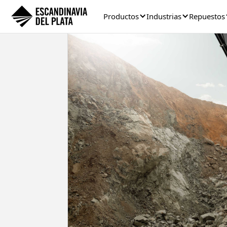
Productos
Industrias
Repuestos