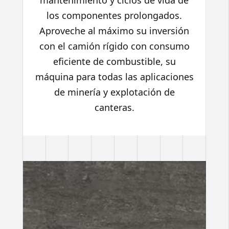
mantenimiento y ciclos de vida de
los componentes prolongados.
Aproveche al máximo su inversión
con el camión rígido con consumo
eficiente de combustible, su
máquina para todas las aplicaciones
de minería y explotación de
canteras.