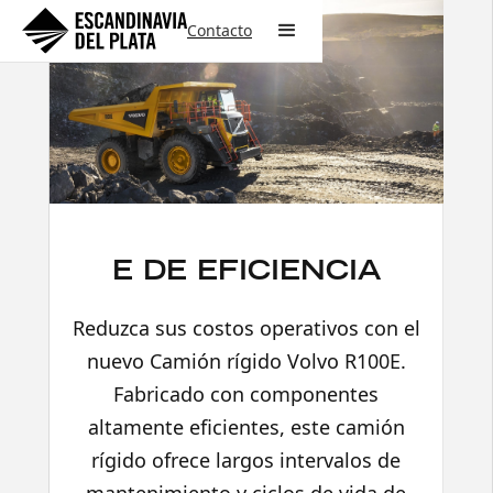
Contacto
E DE EFICIENCIA
Reduzca sus costos operativos con el
nuevo Camión rígido Volvo R100E.
Fabricado con componentes
altamente eficientes, este camión
rígido ofrece largos intervalos de