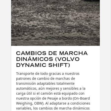
CAMBIOS DE MARCHA
DINÁMICOS (VOLVO
DYNAMIC SHIFT)
Transporte de todo gracias a nuestros
patrones de cambio de marchas de
transmisión adaptables totalmente
automáticos, aún mejores y sensibles a la
carga útil si el camión está equipado con
nuestra opción de Pesaje a bordo (On-Board
Weighing, OBW). Al adaptarse a condiciones
variables, los cambios de marcha dinámicos