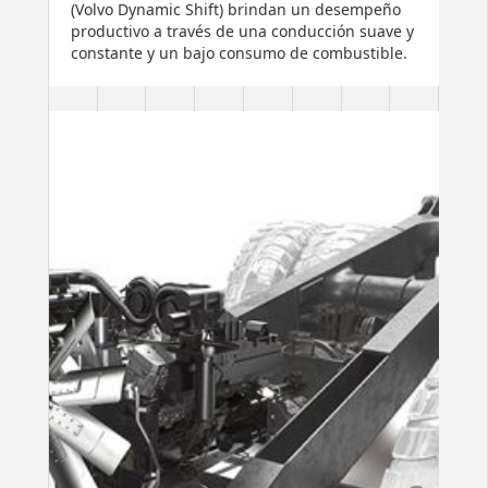
(Volvo Dynamic Shift) brindan un desempeño
productivo a través de una conducción suave y
constante y un bajo consumo de combustible.