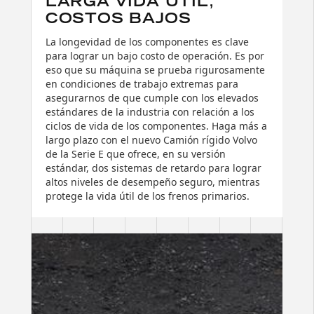
LARGA VIDA ÚTIL,
COSTOS BAJOS
La longevidad de los componentes es clave
para lograr un bajo costo de operación. Es por
eso que su máquina se prueba rigurosamente
en condiciones de trabajo extremas para
asegurarnos de que cumple con los elevados
estándares de la industria con relación a los
ciclos de vida de los componentes. Haga más a
largo plazo con el nuevo Camión rígido Volvo
de la Serie E que ofrece, en su versión
estándar, dos sistemas de retardo para lograr
altos niveles de desempeño seguro, mientras
protege la vida útil de los frenos primarios.