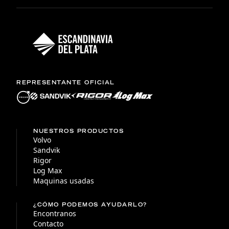
REPRESENTANTE OFICIAL
NUESTROS PRODUCTOS
Volvo
Sandvik
Rigor
Log Max
Maquinas usadas
¿CÓMO PODEMOS AYUDARLO?
Encontranos
Contacto