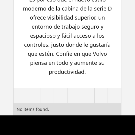
moderno de la cabina de la serie D
ofrece visibilidad superior, un
entorno de trabajo seguro y
espacioso y fácil acceso a los
controles, justo donde le gustaría
que estén. Confíe en que Volvo
piensa en todo y aumente su
productividad.
No items found.