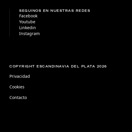
SEGUINOS EN NUESTRAS REDES
Facebook
Youtube
Linkedin
Instagram
COPYRIGHT ESCANDINAVIA DEL PLATA 2026
Privacidad
Cookies
Contacto