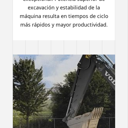
excavación y estabilidad de la
máquina resulta en tiempos de ciclo
más rápidos y mayor productividad.