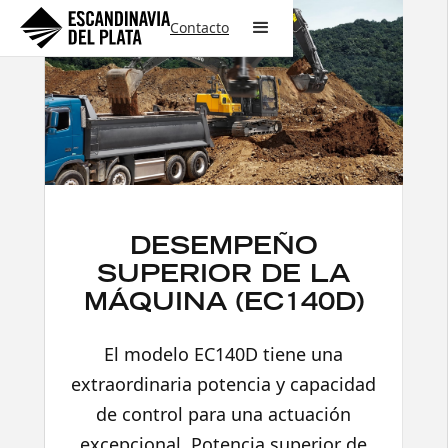
Contacto
DESEMPEÑO
SUPERIOR DE LA
MÁQUINA (EC140D)
El modelo EC140D tiene una
extraordinaria potencia y capacidad
de control para una actuación
excepcional. Potencia superior de