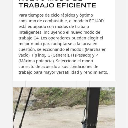
TRABAJO EFICIENTE
Para tiempos de ciclo rápidos y óptimo
consumo de combustible, el modelo EC140D
está equipado con modos de trabajo
inteligentes, incluyendo el nuevo modo de
trabajo G4. Los operadores pueden elegir el
mejor modo para adaptarse a la tarea en
cuestión, seleccionando el modo I (Marcha en
vacío), F (Fino), G (General), H (Pesado) y P
(Máxima potencia). Seleccione el modo
correcto de acuerdo a sus condiciones de
trabajo para mayor versatilidad y rendimiento.