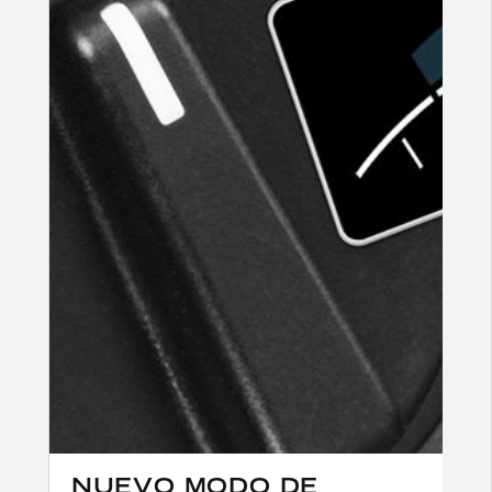
NUEVO MODO DE