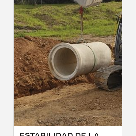
ESTABILIDAD DE LA