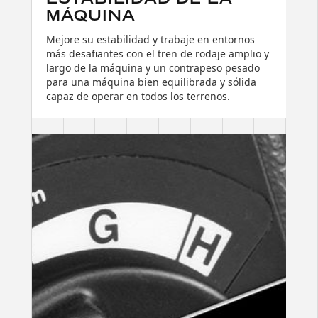
MÁQUINA
Mejore su estabilidad y trabaje en entornos
más desafiantes con el tren de rodaje amplio y
largo de la máquina y un contrapeso pesado
para una máquina bien equilibrada y sólida
capaz de operar en todos los terrenos.