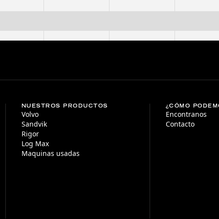
NUESTROS PRODUCTOS
¿CÓMO PODEM
Volvo
Encontranos
Sandvik
Contacto
Rigor
Log Max
Maquinas usadas