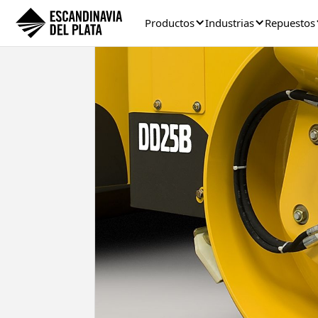
Productos
Industrias
Repuestos