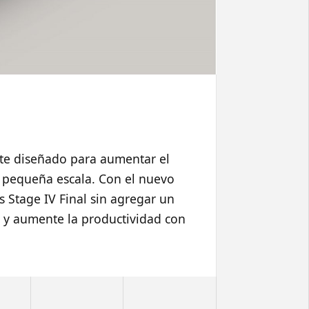
te diseñado para aumentar el
 pequeña escala. Con el nuevo
 Stage IV Final sin agregar un
 y aumente la productividad con