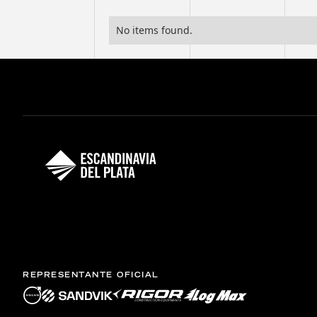
No items found.
REPRESENTANTE OFICIAL