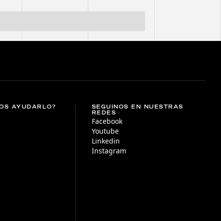
OS AYUDARLO?
SEGUINOS EN NUESTRAS
REDES
Facebook
Youtube
Linkedin
Instagram