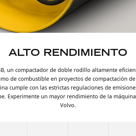
ALTO RENDIMIENTO
, un compactador de doble rodillo altamente eficien
sumo de combustible en proyectos de compactación de
na cumple con las estrictas regulaciones de emisiones
pe. Experimente un mayor rendimiento de la máquina
Volvo.