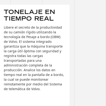
TONELAJE EN
TIEMPO REAL
Libere el secreto de la productividad
de su camión rígido utilizando la
tecnología de Pesaje a bordo (OBW)
de Volvo. El sistema integrado
garantiza que la máquina transporte
la carga útil óptima con seguridad y
registra todas las cargas
transportadas para una
administración completa de la
producción. Analice los datos en
tiempo real en la pantalla de a bordo,
la cual se puede monitorear
remotamente por medio del Sistema
de telemática de Volvo.