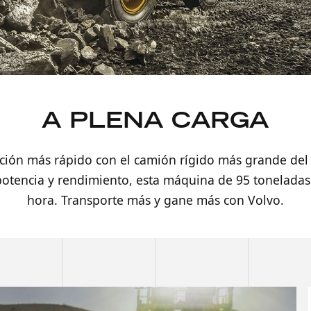
A PLENA CARGA
ción más rápido con el camión rígido más grande del 
otencia y rendimiento, esta máquina de 95 toneladas
hora. Transporte más y gane más con Volvo.