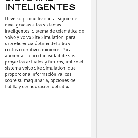
INTELIGENTES
Lleve su productividad al siguiente
nivel gracias a los sistemas
inteligentes  Sistema de telemática de
Volvo y Volvo Site Simulation  para
una eficiencia óptima del sitio y
costos operativos mínimos. Para
aumentar la productividad de sus
proyectos actuales y futuros, utilice el
sistema Volvo Site Simulation, que
proporciona información valiosa
sobre su maquinaria, opciones de
flotilla y configuración del sitio.