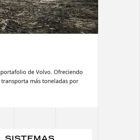
portafolio de Volvo. Ofreciendo
 transporta más toneladas por
SISTEMAS