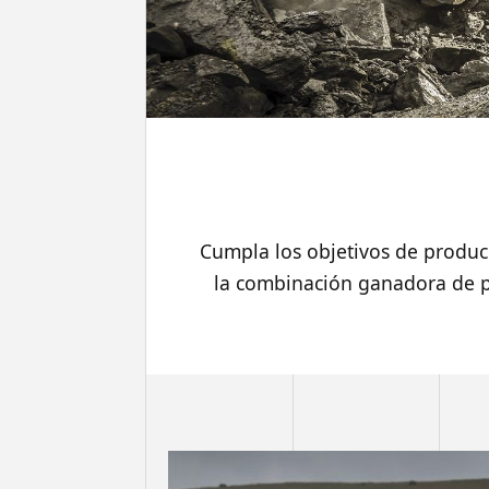
Cumpla los objetivos de produc
la combinación ganadora de p