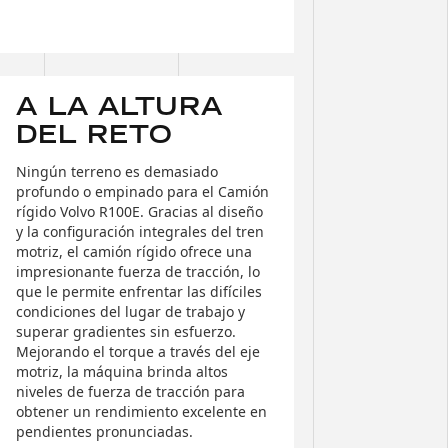
A LA ALTURA
DEL RETO
Ningún terreno es demasiado
profundo o empinado para el Camión
rígido Volvo R100E. Gracias al diseño
y la configuración integrales del tren
motriz, el camión rígido ofrece una
impresionante fuerza de tracción, lo
que le permite enfrentar las difíciles
condiciones del lugar de trabajo y
superar gradientes sin esfuerzo.
Mejorando el torque a través del eje
motriz, la máquina brinda altos
niveles de fuerza de tracción para
obtener un rendimiento excelente en
pendientes pronunciadas.