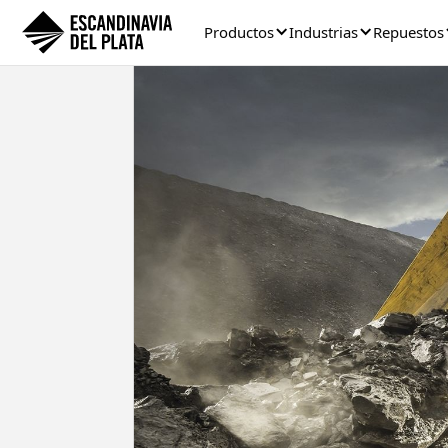
Productos
Industrias
Repuestos